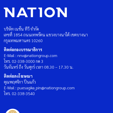
บริษัท เนชั่น ทีวี จำกัด
เลขที่ 1854 ถนนเทพรัตน แขวงบางนาใต้ เขตบางนา
กรุงเทพมหานคร 10260
ติดต่อกองบรรณาธิการ
E-Mail : nnv@nationgroup.com
โทร. 02-338-3000 กด 3
วันจันทร์ ถึง วันศุกร์ เวลา 08.30 – 17.30 น.
ติดต่อลงโฆษณา
คุณพฤศจิกา ปิ่นแก้ว
E-Mail : puesagika_pin@nationgroup.com
โทร. 02-338-3540