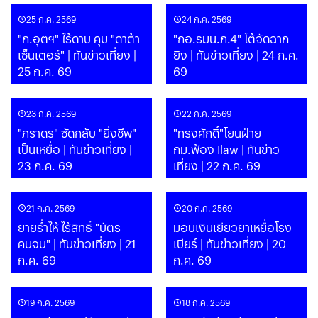
25 ก.ค. 2569
24 ก.ค. 2569
"ก.อุตฯ" ไร้ดาบ คุม "ดาต้า
"กอ.รมน.ภ.4" โต้จัดฉาก
เซ็นเตอร์" | ทันข่าวเที่ยง |
ยิง | ทันข่าวเที่ยง | 24 ก.ค.
25 ก.ค. 69
69
23 ก.ค. 2569
22 ก.ค. 2569
"ภราดร" ซัดกลับ "ยิ่งชีพ"
"ทรงศักดิ์"โยนฝ่าย
เป็นเหยื่อ | ทันข่าวเที่ยง |
กม.ฟ้อง Ilaw | ทันข่าว
23 ก.ค. 69
เที่ยง | 22 ก.ค. 69
21 ก.ค. 2569
20 ก.ค. 2569
ยายร่ำไห้ ไร้สิทธิ์ "บัตร
มอบเงินเยียวยาเหยื่อโรง
คนจน" | ทันข่าวเที่ยง | 21
เบียร์ | ทันข่าวเที่ยง | 20
ก.ค. 69
ก.ค. 69
19 ก.ค. 2569
18 ก.ค. 2569