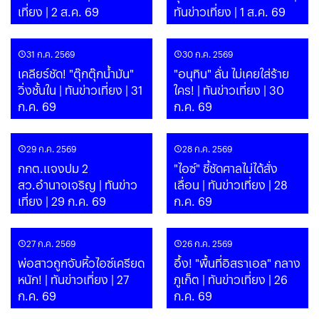
เที่ยง | 2 ส.ค. 69
ทันข่าวเที่ยง | 1 ส.ค. 69
31 ก.ค. 2569
30 ก.ค. 2569
เคลียร์ชัด! "ตุ๊กตุ๊กน้ำมัน"
"อนุทิน" ลั่น ไม่เคยใส่ร้าย
วิ่งชั้นใน | ทันข่าวเที่ยง | 31
ใคร! | ทันข่าวเที่ยง | 30
ก.ค. 69
ก.ค. 69
29 ก.ค. 2569
28 ก.ค. 2569
กกต.แจงปม 2
"ไอซ์" ชี้ชัดศาลไม่ได้สั่ง
สว.อำนาจเจริญ | ทันข่าว
เลื่อน | ทันข่าวเที่ยง | 28
เที่ยง | 29 ก.ค. 69
ก.ค. 69
27 ก.ค. 2569
26 ก.ค. 2569
พ่อสาวถูกจับหิ้วไอซ์เครียด
อึ้ง! "พื้นที่อิสราเอล" กลาง
หนัก! | ทันข่าวเที่ยง | 27
ภูเก็ต | ทันข่าวเที่ยง | 26
ก.ค. 69
ก.ค. 69