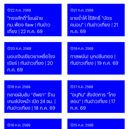
22 ก.ค. 2569
21 ก.ค. 2569
"ทรงศักดิ์"โยนฝ่าย
ยายร่ำไห้ ไร้สิทธิ์ "บัตร
กม.ฟ้อง Ilaw | ทันข่าว
คนจน" | ทันข่าวเที่ยง | 21
เที่ยง | 22 ก.ค. 69
ก.ค. 69
20 ก.ค. 2569
19 ก.ค. 2569
มอบเงินเยียวยาเหยื่อโรง
ทาสพนัน! บุกปล้นทอง |
เบียร์ | ทันข่าวเที่ยง | 20
ทันข่าวเที่ยง | 19 ก.ค. 69
ก.ค. 69
18 ก.ค. 2569
17 ก.ค. 2569
ทลายผับลับ “อัพยา” ร้าน
"อนุทิน" สั่งจัดการ "โกง
เกมส์บังหน้า เปิด 24 ชม. |
สอบ" | ทันข่าวเที่ยง | 17
ทันข่าวเที่ยง | 18 ก.ค. 69
ก.ค. 69
16 ก.ค. 2569
15 ก.ค. 2569