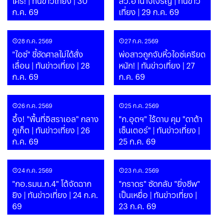
ใคร! | ทันข่าวเที่ยง | 30
สว.อำนาจเจริญ | ทันข่าว
ก.ค. 69
เที่ยง | 29 ก.ค. 69
28 ก.ค. 2569
27 ก.ค. 2569
"ไอซ์" ชี้ชัดศาลไม่ได้สั่ง
พ่อสาวถูกจับหิ้วไอซ์เครียด
เลื่อน | ทันข่าวเที่ยง | 28
หนัก! | ทันข่าวเที่ยง | 27
ก.ค. 69
ก.ค. 69
26 ก.ค. 2569
25 ก.ค. 2569
อึ้ง! "พื้นที่อิสราเอล" กลาง
"ก.อุตฯ" ไร้ดาบ คุม "ดาต้า
ภูเก็ต | ทันข่าวเที่ยง | 26
เซ็นเตอร์" | ทันข่าวเที่ยง |
ก.ค. 69
25 ก.ค. 69
24 ก.ค. 2569
23 ก.ค. 2569
"กอ.รมน.ภ.4" โต้จัดฉาก
"ภราดร" ซัดกลับ "ยิ่งชีพ"
ยิง | ทันข่าวเที่ยง | 24 ก.ค.
เป็นเหยื่อ | ทันข่าวเที่ยง |
69
23 ก.ค. 69