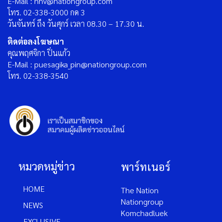
E-Mail : nnv@nationgroup.com
โทร. 02-338-3000 กด 3
วันจันทร์ ถึง วันศุกร์ เวลา 08.30 – 17.30 น.
ติดต่อลงโฆษณา
คุณพฤศจิกา ปิ่นแก้ว
E-Mail : puesagika_pin@nationgroup.com
โทร. 02-338-3540
หมวดหมู่ข่าว
พาร์ทเนอร์
HOME
The Nation
Nationgroup
NEWS
Komchadluek
EXCLUSIVE