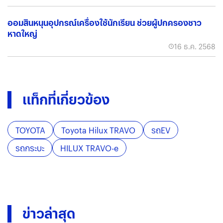
ออมสินหนุนอุปกรณ์เครื่องใช้นักเรียน ช่วยผู้ปกครองชาว
หาดใหญ่
16 ธ.ค. 2568
แท็กที่เกี่ยวข้อง
TOYOTA
Toyota Hilux TRAVO
รถEV
รถกระบะ
HILUX TRAVO-e
ข่าวล่าสุด