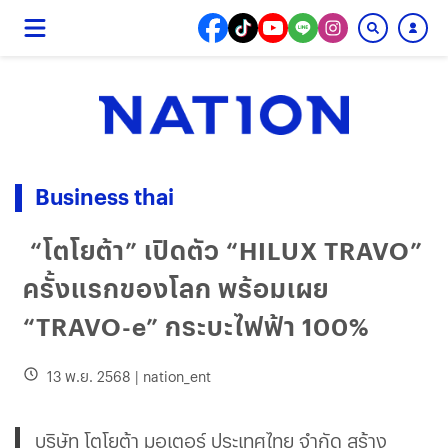
Business thai
“โตโยต้า” เปิดตัว “HILUX TRAVO”
ครั้งแรกของโลก พร้อมเผย
“TRAVO-e” กระบะไฟฟ้า 100%
13 พ.ย. 2568
|
nation_ent
บริษัท โตโยต้า มอเตอร์ ประเทศไทย จำกัด สร้าง