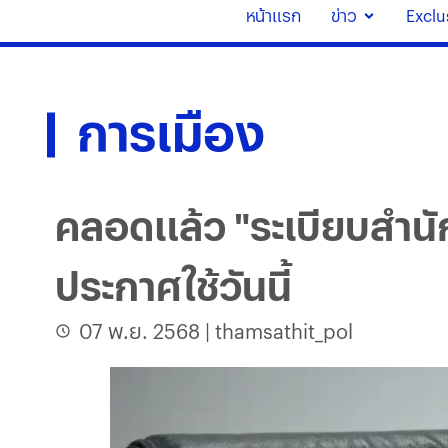
หน้าแรก
ข่าว
Exclu
การเมือง
คลอดแล้ว "ระเบียบสำน
ประกาศใช้วันนี้
07 พ.ย. 2568
|
thamsathit_pol