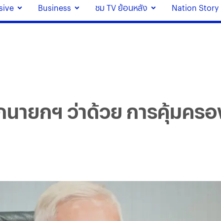
sive
Business
ชม TV ย้อนหลัง
Nation Story
ักนายกฯ ว่าด้วย การคุ้มค