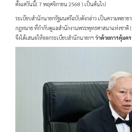
ตั้งแต่วันนี้( 7 พฤศจิกายน 2568 ) เป็นต้นไป
ระเบียบสำนักนายกรัฐมนตรีฉบับดังกล่าว เป็นความพยาย
กฎหมาย ที่กำกับดูแลสำนักงานพระพุทธศาสนาแห่งชาติ (
จึงได้เสนอให้ออกระเบียบสำนักนายกฯ
ว่าด้วยการคุ้ม