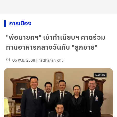
การเมือง
"พ่อนายกฯ" เข้าทำเนียบฯ คาดร่วม
ทานอาหารกลางวันกับ "ลูกชาย"
05 พ.ย. 2568
|
natthanan_chu