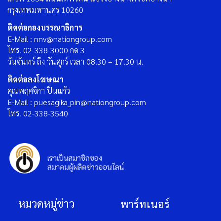
กรุงเทพมหานคร 10260
ติดต่อกองบรรณาธิการ
E-Mail : nnv@nationgroup.com
โทร. 02-338-3000 กด 3
วันจันทร์ ถึง วันศุกร์ เวลา 08.30 – 17.30 น.
ติดต่อลงโฆษณา
คุณพฤศจิกา ปิ่นแก้ว
E-Mail : puesagika_pin@nationgroup.com
โทร. 02-338-3540
หมวดหมู่ข่าว
พาร์ทเนอร์