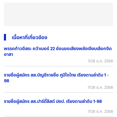
เนื้อหาที่เกี่ยวข้อง
พรรคก้าวอิสระ คว้าเบอร์ 22 อ้อนขอเสียงพลังเงียบเลือกจิต
อาสา
28 ธ.ค. 2568
รายชื่อผู้สมัคร สส.บัญชีรายชื่อ ภูมิใจไทย เรียงตามลำดับ 1 -
98
28 ธ.ค. 2568
รายชื่อผู้สมัคร สส.ปาร์ตี้ลิสต์ ปชป. เรียงตามลำดับ 1-98
28 ธ.ค. 2568