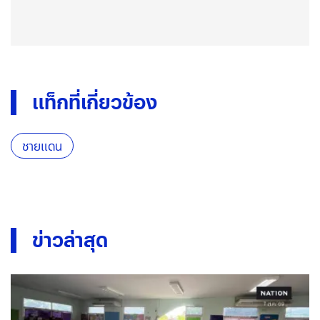
แท็กที่เกี่ยวข้อง
ชายแดน
ข่าวล่าสุด