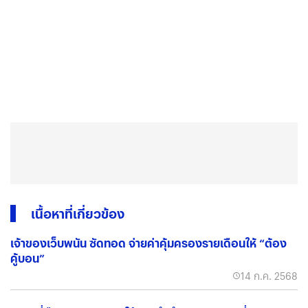
เนื้อหาที่เกี่ยวข้อง
เจ้าของเว็บพนัน ซัดทอด จ่ายค่าคุ้มครองรายเดือนให้ “ต้อง
คู้บอน”
14 ก.ค. 2568