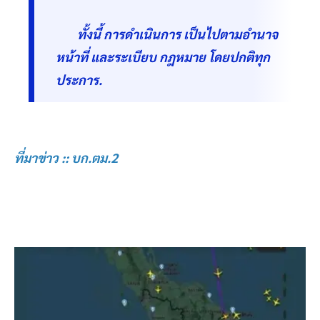
ทั้งนี้ การดำเนินการ เป็นไปตามอำนาจ
หน้าที่ และระเบียบ กฎหมาย โดยปกติทุก
ประการ.
ที่มาข่าว :: บก.ตม.2