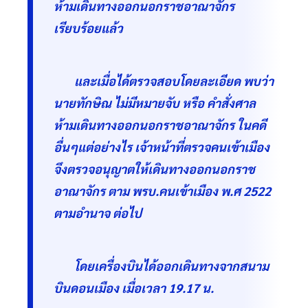
ห้ามเดินทางออกนอกราชอาณาจักร
เรียบร้อยแล้ว
และเมื่อได้ตรวจสอบโดยละเอียด พบว่า
นายทักษิณ ไม่มีหมายจับ หรือ คำสั่งศาล
ห้ามเดินทางออกนอกราชอาณาจักร ในคดี
อื่นๆแต่อย่างไร เจ้าหน้าที่ตรวจคนเข้าเมือง
จึงตรวจอนุญาตให้เดินทางออกนอกราช
อาณาจักร ตาม พรบ.คนเข้าเมือง พ.ศ 2522
ตามอำนาจ ต่อไป
โดยเครื่องบินได้ออกเดินทางจากสนาม
บินดอนเมือง เมื่อเวลา 19.17 น.