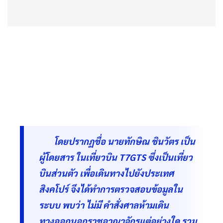
โดยปรากฏชื่อ นายทักษิณ ชินวัตร เป็น
ผู้โดยสาร ในเที่ยวบิน T7GTS ซึ่งเป็นเที่ยว
บินส่วนตัว เพื่อเดินทางไปยังประเทศ
สิงคโปร์ จึงได้ทำการตรวจสอบข้อมูลใน
ระบบ พบว่า ไม่มี คำสั่งศาลห้ามเดิน
ทางออกนอกราชอาณาจักรแต่อย่างใด รวม