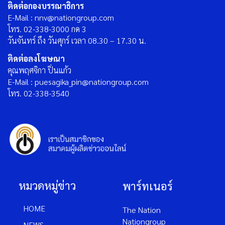
ติดต่อกองบรรณาธิการ
E-Mail : nnv@nationgroup.com
โทร. 02-338-3000 กด 3
วันจันทร์ ถึง วันศุกร์ เวลา 08.30 – 17.30 น.
ติดต่อลงโฆษณา
คุณพฤศจิกา ปิ่นแก้ว
E-Mail : puesagika_pin@nationgroup.com
โทร. 02-338-3540
หมวดหมู่ข่าว
พาร์ทเนอร์
HOME
The Nation
Nationgroup
NEWS