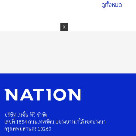
ดูทั้งหมด
บริษัท เนชั่น ทีวี จำกัด
เลขที่ 1854 ถนนเทพรัตน แขวงบางนาใต้ เขตบางนา
กรุงเทพมหานคร 10260