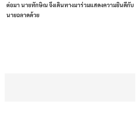
ต่อมา นายทักษิณ จึงเดินทางมาร่วมแสดงความยินดีกับ
นายฉลาดด้วย