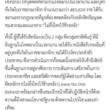
เชิงระบบ ให้บุคคลที่พำนักในไทยมาเป็นเวลานาน และบุตร
ที่เกิดในราชอาณาจักร จำนวนรวมกว่า 483,626 ราย ได้รับ
สถานะทางกฎหมายที่ถูกต้อง สอดคล้องกับหลักสิทธิมนุษย
ชนสากลและแนวทาง “ไม่ทิ้งใครไว้ข้างหลัง”
ทั้งนี้ ผู้ที่ได้รับสิทธิแบ่งเป็น 2 กลุ่ม คือกลุ่มชาติพันธุ์ ที่มี
ถิ่นฐานในไทยมาเป็นเวลานาน จะได้รับ หนังสือรับรองถิ่นที่
อยู่บุตรที่เกิดในราชอาณาจักร จะได้รับบัตรประจำตัว
ประชาชน ซึ่งการดำเนินการทั้งหมดนี้จะช่วยให้เข้าถึงสิทธิ
ขั้นพื้นฐานการอยู่อาศัยถาวร การเดินทาง เสรีภาพในการ
ประกอบอาชีพ และสวัสดิการของรัฐได้อย่างเท่าเทียม โดย
ยึดหลักการไม่ทิ้งใครไว้ข้างหลัง (Leave No One
Behind) พร้อมกล่าวชื่นชมเจ้าหน้าที่ได้ปฏิบัติหน้าที่ด้วย
ความตั้งใจตามนโยบายรัฐบาล ด้วยความโปร่งใส และเท่า
เทียม