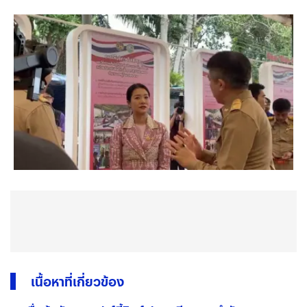
เนื้อหาที่เกี่ยวข้อง