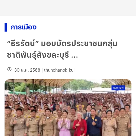
การเมือง
“ธีรรัตน์” มอบบัตรประชาชนกลุ่ม
ชาติพันธุ์สังขละบุรี ...
30 ส.ค. 2568
|
thunchanok_kul