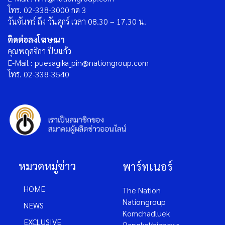
โทร. 02-338-3000 กด 3
วันจันทร์ ถึง วันศุกร์ เวลา 08.30 – 17.30 น.
ติดต่อลงโฆษณา
คุณพฤศจิกา ปิ่นแก้ว
E-Mail : puesagika_pin@nationgroup.com
โทร. 02-338-3540
หมวดหมู่ข่าว
พาร์ทเนอร์
HOME
The Nation
Nationgroup
NEWS
Komchadluek
EXCLUSIVE
Bangkokbiznews