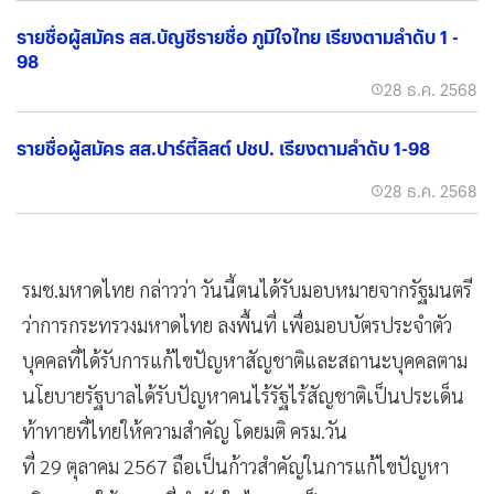
รายชื่อผู้สมัคร สส.บัญชีรายชื่อ ภูมิใจไทย เรียงตามลำดับ 1 -
98
28 ธ.ค. 2568
รายชื่อผู้สมัคร สส.ปาร์ตี้ลิสต์ ปชป. เรียงตามลำดับ 1-98
28 ธ.ค. 2568
รมช.มหาดไทย กล่าวว่า วันนี้ตนได้รับมอบหมายจากรัฐมนตรี
ว่าการกระทรวงมหาดไทย ลงพื้นที่ เพื่อมอบบัตรประจำตัว
บุคคลที่ได้รับการแก้ไขปัญหาสัญชาติและสถานะบุคคลตาม
นโยบายรัฐบาลได้รับปัญหาคนไร้รัฐไร้สัญชาติเป็นประเด็น
ท้าทายที่ไทยให้ความสำคัญ โดยมติ ครม.วัน
ที่ 29 ตุลาคม 2567 ถือเป็นก้าวสำคัญในการแก้ไขปัญหา