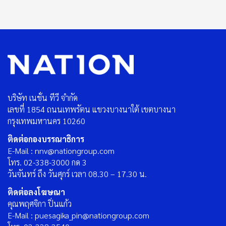
บริษัท เนชั่น ทีวี จำกัด
เลขที่ 1854 ถนนเทพรัตน แขวงบางนาใต้ เขตบางนา
กรุงเทพมหานคร 10260
ติดต่อกองบรรณาธิการ
E-Mail : nnv@nationgroup.com
โทร. 02-338-3000 กด 3
วันจันทร์ ถึง วันศุกร์ เวลา 08.30 – 17.30 น.
ติดต่อลงโฆษณา
คุณพฤศจิกา ปิ่นแก้ว
E-Mail : puesagika_pin@nationgroup.com