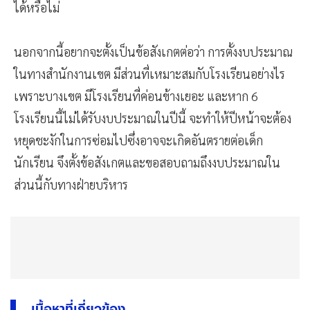
ได้หรือไม่
นอกจากนี้อยากจะตั้งเป็นข้อสังเกตต่อว่า การตั้งงบประมาณ
ในทางสำนักงานเขต มีส่วนที่เหมาะสมกับโรงเรียนอย่างไร
เพราะบางเขต มีโรงเรียนที่ค่อนข้างเยอะ และหาก 6
โรงเรียนนี้ไม่ได้รับงบประมาณในปีนี้ จะทำให้ปีหน้าจะต้อง
หยุดชะงักในการซ่อมไปซึ่งอาจจะเกิดอันตรายต่อเด็ก
นักเรียน จึงตั้งข้อสังเกตและขอสอบถามถึงงบประมาณใน
ส่วนนี้กับทางฝ่ายบริหาร
เนื้อหาที่เกี่ยวข้อง