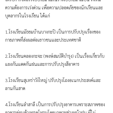
ความต้องการเร่งด่วน เพื่อความปลอดภัยของนักเรียนและ
บุคลากรในโรงเรียน ได้แก่
1.โรงเรียนมัธยมบ้านบางกะปิ เป็นการปรับปรุงเรื่องของ
กายภาพที่ส่งผลต่อเยาวชนและประเทศชาติ
2.โรงเรียนคลองกะจะ (พงษ์สมบัติบำรุง) เป็นเรื่องเกี่ยวกับ
แผงกันแดดกันฝนและการปรับปรุงสีอาคาร
3.โรงเรียนสุเหร่าวังใหญ่ ปรับปรุงโถงอเนกประสงค์และ
ลานกันสาด
4.โรงเรียนลำสาลี เป็นการปรับปรุงอาคารเพราะสภาพของ
อาคารค่อนข้างทรุดโทรมโดยเฉพาะช่วงหน้าฝน ที่ไม่