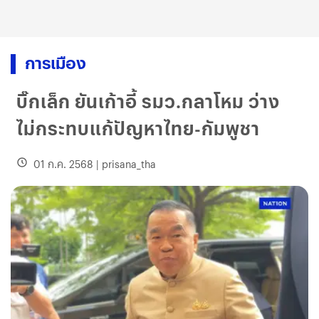
การเมือง
บิ๊กเล็ก ยันเก้าอี้ รมว.กลาโหม ว่าง
ไม่กระทบแก้ปัญหาไทย-กัมพูชา
01 ก.ค. 2568
|
prisana_tha