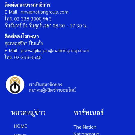
ติดต่อกองบรรณาธิการ
E-Mail : nnv@nationgroup.com
โทร. 02-338-3000 กด 3
วันจันทร์ ถึง วันศุกร์ เวลา 08.30 – 17.30 น.
ติดต่อลงโฆษณา
คุณพฤศจิกา ปิ่นแก้ว
E-Mail : puesagika_pin@nationgroup.com
โทร. 02-338-3540
หมวดหมู่ข่าว
พาร์ทเนอร์
HOME
The Nation
Nationgroup