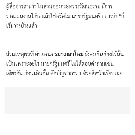
ผู้สื่อข่าวถามว่า ในส่วนของกระทรวงวัฒนธรรม มีการ
วางแผนงานไว้รอแล้วใช่หรือไม่ นายกรัฐมนตรี กล่าวว่า “ก็
เริ่มวางบ้างแล้ว”
ส่วนเหตุผลที่ ตำแหน่ง
รมว.กลาโหม
ยังคง
เว้นว่าง
ไว้นั้น
เป็นเพราะอะไร นายกรัฐมนตรี ไม่ได้ตอบคำถามเช่น
เดียวกัน ก่อนเดินขึ้น ตึกบัญชาการ 1 ด้วยสีหน้าเรียบเฉย