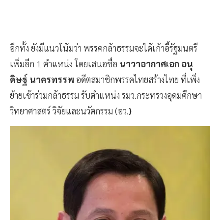
อีกทั้ง ยังมีแนวโน้มว่า พรรคกล้าธรรมจะได้เก้าอี้รัฐมนตรี
เพิ่มอีก 1 ตำแหน่ง โดยเสนอชื่อ
นาวาอากาศเอก อนุ
ดิษฐ์ นาครทรรพ
อดีตสมาชิกพรรคไทยสร้างไทย ที่เพิ่ง
ย้ายเข้าร่วมกล้าธรรม รับตำแหน่ง รมว.กระทรวงอุดมศึกษา
วิทยาศาสตร์ วิจัยและนวัตกรรม (อว.
)