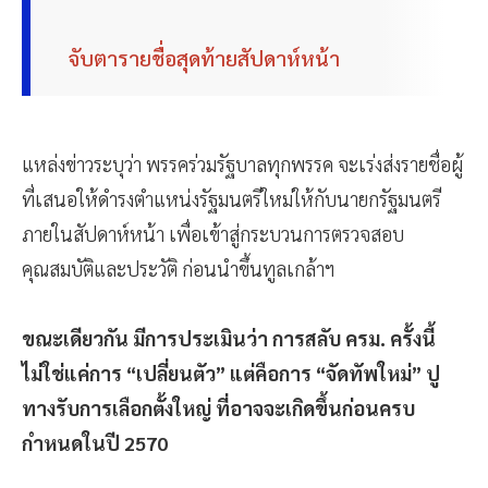
จับตารายชื่อสุดท้ายสัปดาห์หน้า
แหล่งข่าวระบุว่า พรรคร่วมรัฐบาลทุกพรรค จะเร่งส่งรายชื่อผู้
ที่เสนอให้ดำรงตำแหน่งรัฐมนตรีใหม่ให้กับนายกรัฐมนตรี
ภายในสัปดาห์หน้า เพื่อเข้าสู่กระบวนการตรวจสอบ
คุณสมบัติและประวัติ ก่อนนำขึ้นทูลเกล้าฯ
ขณะเดียวกัน มีการประเมินว่า การสลับ ครม. ครั้งนี้
ไม่ใช่แค่การ “เปลี่ยนตัว” แต่คือการ “จัดทัพใหม่” ปู
ทางรับการเลือกตั้งใหญ่ ที่อาจจะเกิดขึ้นก่อนครบ
กำหนดในปี 2570