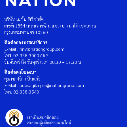
บริษัท เนชั่น ทีวี จำกัด
เลขที่ 1854 ถนนเทพรัตน แขวงบางนาใต้ เขตบางนา
กรุงเทพมหานคร 10260
ติดต่อกองบรรณาธิการ
E-Mail : nnv@nationgroup.com
โทร. 02-338-3000 กด 3
วันจันทร์ ถึง วันศุกร์ เวลา 08.30 – 17.30 น.
ติดต่อลงโฆษณา
คุณพฤศจิกา ปิ่นแก้ว
E-Mail : puesagika_pin@nationgroup.com
โทร. 02-338-3540