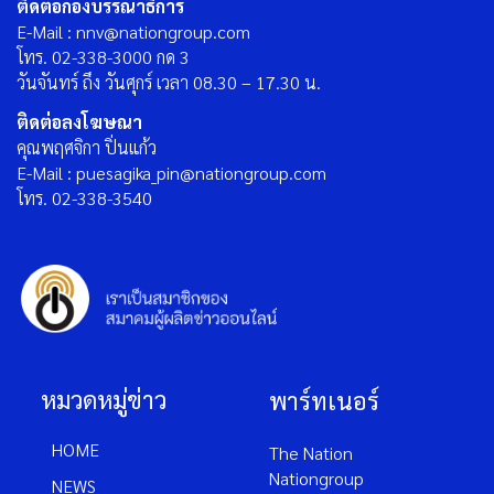
ติดต่อกองบรรณาธิการ
E-Mail : nnv@nationgroup.com
โทร. 02-338-3000 กด 3
วันจันทร์ ถึง วันศุกร์ เวลา 08.30 – 17.30 น.
ติดต่อลงโฆษณา
คุณพฤศจิกา ปิ่นแก้ว
E-Mail : puesagika_pin@nationgroup.com
โทร. 02-338-3540
หมวดหมู่ข่าว
พาร์ทเนอร์
HOME
The Nation
Nationgroup
NEWS