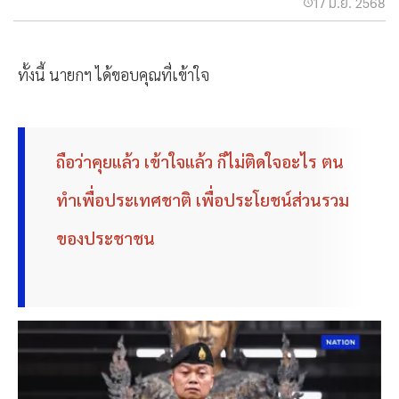
17 มิ.ย. 2568
ทั้งนี้ นายกฯ ได้ขอบคุณที่เข้าใจ
ถือว่าคุยแล้ว เข้าใจแล้ว ก็ไม่ติดใจอะไร ตน
ทำเพื่อประเทศชาติ เพื่อประโยชน์ส่วนรวม
ของประชาชน