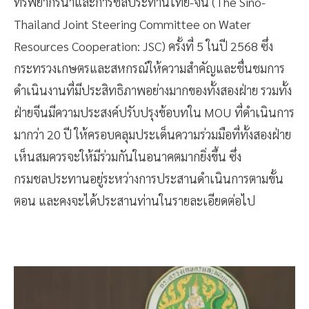
ทรัพยากรน้ำและการชลประทานไทย-จีน (The Sino-
Thailand Joint Steering Committee on Water
Resources Cooperation: JSC) ครั้งที่ 5 ในปี 2568 ซึ่ง
กระทรวงเกษตรและสหกรณ์ให้ความสำคัญและชื่นชมการ
ดำเนินงานที่มีประสิทธิภาพอย่างมากของทั้งสองฝ่าย รวมทั้ง
ฝ่ายจีนมีความประสงค์ปรับปรุงข้อบทใน MOU ที่ดำเนินการ
มากว่า 20 ปี ให้ครอบคลุมประเด็นความร่วมมือที่ทั้งสองฝ่าย
เห็นสมควรจะให้มีร่วมกันในอนาคตมากยิ่งขึ้น ซึ่ง
กรมชลประทานอยู่ระหว่างการประสานดำเนินการตามขั้น
ตอน และคงจะได้ประสานท่านในรายละเอียดต่อไป