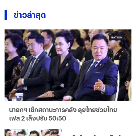
ข่าวล่าสุด
นายกฯ เช็กสถานะการคลัง ลุยไทยช่วยไทย
เฟส 2 เล็งปรับ 50:50