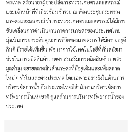
พรเทพ ศรีธนาธรผู้ช่วยปลัดกระทรวงเกษตรและสหกรณ์
และเจ้าหน้าที่ที่เกี่ยวข้องเข้าร่วม ณ ห้องประชุมกระทรวง
เกษตรและสหกรณ์ ว่า กระทรวงเกษตรและสหกรณ์ได้มีการ
ขับเคลื่อนการดำเนินงานภาคการเกษตรของประเทศไทย
มุ่งเน้นการยกระดับคุณภาพชีวิตของเกษตรกร ให้มีความอยู่ดี
กินดี มีรายได้เพิ่มขึ้น พัฒนาการใช้เทคโนโลยีที่ทันสมัยมา
ช่วยในการผลิตสินค้าเกษตร ส่งเสริมการผลิตสินค้าเกษตร
มูลค่าสูง ขยายตลาดสินค้าเกษตรที่มีอยู่เดิมและเพิ่มตลาด
ใหม่ ๆ ทั้งในและต่างประเทศ โดยเฉพาะอย่างยิ่งในด้านการ
บริหารจัดการน้ำ ซึ่งประเทศไทยมีสำนักงานบริหารจัดการ
ทรัพยากรน้ำแห่งชาติ ดูแลด้านการบริหารทรัพยากรน้ำของ
ประเทศ