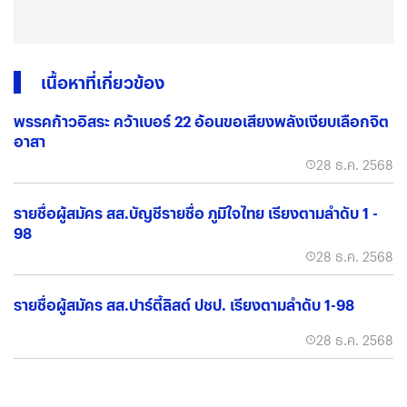
เนื้อหาที่เกี่ยวข้อง
พรรคก้าวอิสระ คว้าเบอร์ 22 อ้อนขอเสียงพลังเงียบเลือกจิต
อาสา
28 ธ.ค. 2568
รายชื่อผู้สมัคร สส.บัญชีรายชื่อ ภูมิใจไทย เรียงตามลำดับ 1 -
98
28 ธ.ค. 2568
รายชื่อผู้สมัคร สส.ปาร์ตี้ลิสต์ ปชป. เรียงตามลำดับ 1-98
28 ธ.ค. 2568