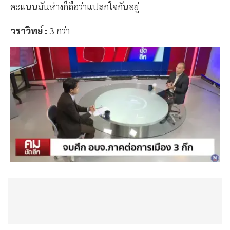
คะแนนมันห่างก็ถือว่าแปลกใจกันอยู่
วราวิทย์ :
3 กว่า