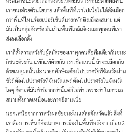
หรือเอาชนะด้วยเลือกตั้งด้วยเวทย์มนต์ เราชนะด้วยผลงาน
เราชนะด้วยตัวนโยบาย แล้วพื้นที่ที่เราไปเนี่ยไม่ได้คัดเลือก
กว่าพื้นที่ไหนร้อยเปอร์เซ็นต์นายกทักษิณถึงลงสนาม แต่
มันเป็นกลุ่มจังหวัด มันเป็นพื้นที่ใกล้เคียงและทุกคนที่เรา
ส่งลงเลือกตั้ง
เราก็ตั้งความหวังกับผู้สมัครของเราทุกคนคือทีมเดียวกันชนะ
ก็ชนะด้วยกัน แพ้ก็แพ้ด้วยกัน เราเชื่อแบบนี้ ถ้าจะเลือกกัน
ด้วยเหตุผลนั้นน่ะ นายกทักษิณต้องไปปราศรัยที่จังหวัดน่าน
ชัวร์ ต้องไปปราศรัยที่จังหวัดแพร่ ต้องไปปราศรัยในจังหวัด
ใดๆ ก็ตามที่มันชัวร์มากกว่านี้แต่ก็ไม่ทำ เพราะว่า ในการลง
สนามทั้งภาคเหนือและภาคอีสานเนี่ย
นอกเหนือจากการหวังผลชัยชนะในแต่ละจังหวัดแล้ว สิ่งที่
เราต้องการเห็นก็คือสภาพการเมืองในพื้นที่หลังจากเกือบ 2