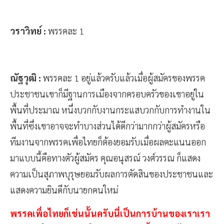
วราวิทย์ :
พรรคละ 1
ณัฐวุฒิ :
พรรคละ 1 อยู่แล้วครับแล้วเมื่อผู้สมัครของพรรค
ประชาชนเขาก็มีฐานการเมืองจากครอบครัวของเขาอยู่ใน
พื้นที่ประมาณ หนึ่งบวกกับงานกระแสบวกกับการทำงานใน
พื้นที่ซึ่งเขาอาจจะทำบางส่วนได้ดีกว่ามากกว่าผู้สมัครหรือ
ทีมงานจากพรรคเพื่อไทยก็ต้องยอมรับเมื่อผลคะแนนออก
มาแบบนี้คือทางตัวผู้สมัคร คุณอนุสรณ์ วงศ์วรรณ ก็แสดง
ความเป็นสุภาพบุรุษยอมรับผลการตัดสินของประชาชนและ
แสดงความยินดีกับนายกคนใหม่
พรรคเพื่อไทยก็เช่นนั้นครับนี่เป็นการบ้านของเราเรา