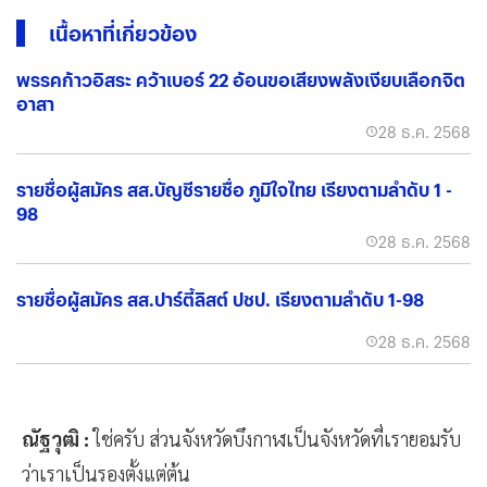
เนื้อหาที่เกี่ยวข้อง
พรรคก้าวอิสระ คว้าเบอร์ 22 อ้อนขอเสียงพลังเงียบเลือกจิต
อาสา
28 ธ.ค. 2568
รายชื่อผู้สมัคร สส.บัญชีรายชื่อ ภูมิใจไทย เรียงตามลำดับ 1 -
98
28 ธ.ค. 2568
รายชื่อผู้สมัคร สส.ปาร์ตี้ลิสต์ ปชป. เรียงตามลำดับ 1-98
28 ธ.ค. 2568
ณัฐวุฒิ :
ใช่ครับ ส่วนจังหวัดบึงกาฬเป็นจังหวัดที่เรายอมรับ
ว่าเราเป็นรองตั้งแต่ต้น