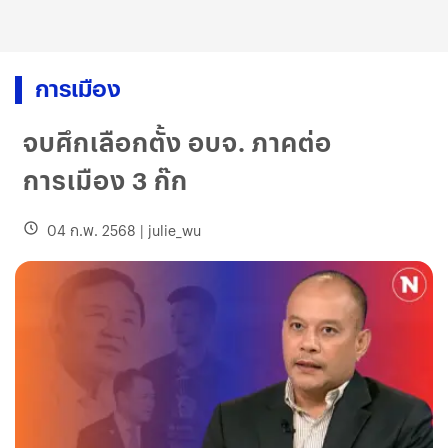
การเมือง
จบศึกเลือกตั้ง อบจ. ภาคต่อ
การเมือง 3 ก๊ก
04 ก.พ. 2568
|
julie_wu