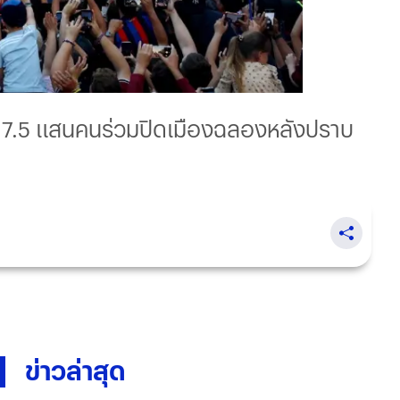
่า 7.5 แสนคนร่วมปิดเมืองฉลองหลังปราบ
ข่าวล่าสุด