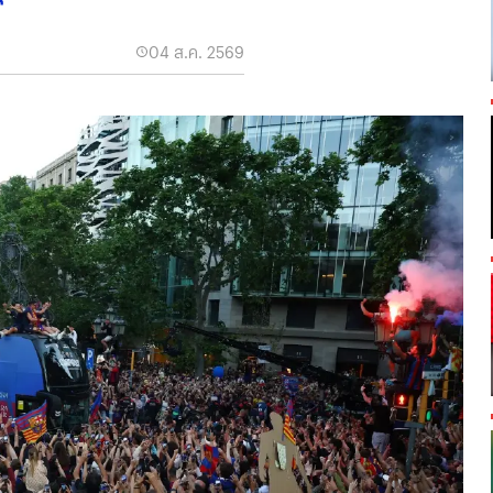
04 ส.ค. 2569