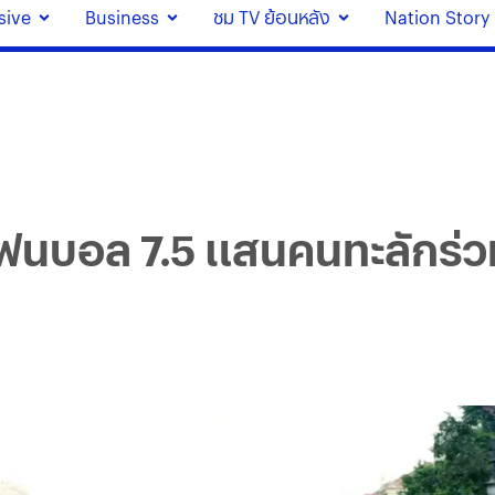
sive
Business
ชม TV ย้อนหลัง
Nation Story
 แฟนบอล 7.5 แสนคนทะลักร