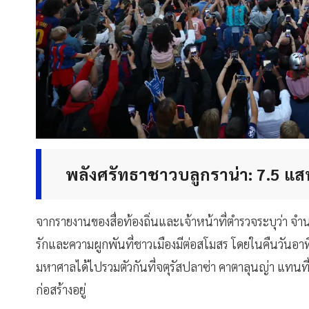
พลังศรัทธาชาวบลูกราน่า: 7.5 แส
จากรายงานของสื่อท้องถิ่นและเจ้าหน้าที่ตำรวจระบุว่า จำน
รักและความผูกพันที่ชาวเมืองมีต่อสโมสร โดยในคืนวันอ
มหาศาลได้ไปรวมตัวกันที่จตุรัสปลาซ่า คาตาลุนญ่า แทนที่
ก่อสร้างอยู่