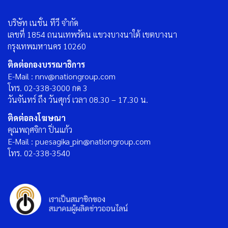
บริษัท เนชั่น ทีวี จำกัด
เลขที่ 1854 ถนนเทพรัตน แขวงบางนาใต้ เขตบางนา
กรุงเทพมหานคร 10260
ติดต่อกองบรรณาธิการ
E-Mail : nnv@nationgroup.com
โทร. 02-338-3000 กด 3
วันจันทร์ ถึง วันศุกร์ เวลา 08.30 – 17.30 น.
ติดต่อลงโฆษณา
คุณพฤศจิกา ปิ่นแก้ว
E-Mail : puesagika_pin@nationgroup.com
โทร. 02-338-3540