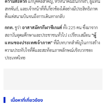
ความสะดวก
แก่บุคคลสำคัญ, หัวหน้าคณะนักกีฬา, ผู้แทน
สหพันธ์, และเจ้าหน้าที่ที่เกี่ยวข้องได้อย่างมีประสิทธิภาพ
ตั้งแต่สนามบินจนถึงการเดินทางกลับ
กกท.
ชูว่า
อาสาสมัครกีฬาซีเกมส์
ทั้ง 225 คน ซึ่งมาจาก
สถาบันอุดมศึกษาและประชาชนทั่วไป เปรียบเสมือน
"ผู้
แทนของประเทศเจ้าภาพ"
ที่มีบทบาทสำคัญในการสร้าง
ความประทับใจที่ดีและสะท้อนภาพลักษณ์เชิงบวกของ
ประเทศไทย
เนื้อหาที่เกี่ยวข้อง