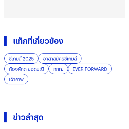
แท็กที่เกี่ยวข้อง
ซีเกมส์ 2025
อาสาสมัครซีเกมส์
ก้องศักด ยอดมณี
กกท.
EVER FORWARD
เจ้าภาพ
ข่าวล่าสุด