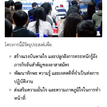
โครงการนี้มีวัตถุประสงค์เพื่อ:
สร้างแรงบันดาลใจ และปลูกฝังการตระหนักรู้ถึง
ภารกิจอันสำคัญของอาสาสมัคร
พัฒนาทักษะ ความรู้ และเจตคติที่จำเป็นต่อการ
ปฏิบัติงาน
ส่งเสริมความมั่นใจ และความภาคภูมิใจในการทำ
หน้าที่