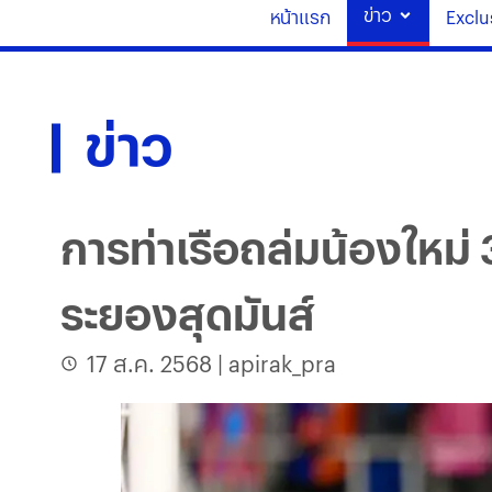
ข่าว
หน้าแรก
Exclu
ข่าว
การท่าเรือถล่มน้องใหม่ 
ระยองสุดมันส์
17 ส.ค. 2568
|
apirak_pra