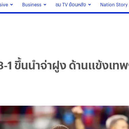
sive
Business
ชม TV ย้อนหลัง
Nation Story
3-1 ขึ้นนำจ่าฝูง ด้านแข้งเทพ