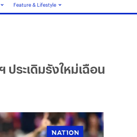
Feature & Lifestyle
ฯ ประเดิมรังใหม่เฉือน