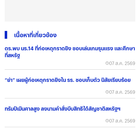
เนื้อหาที่เกี่ยวข้อง
ตร.พบ นร.14 ที่ก่อเหตุกราดยิง ชอบเล่นเกมรุนแรง และศึกษา
ที่สหรัฐ
07 ส.ค. 2569
“ย่า” เผยผู้ก่อเหตุกราดยิงใน รร. ชอบเก็บตัว นิสัยเรียบร้อย
07 ส.ค. 2569
ทรัมป์เมินศาลสูง ลงนามคำสั่งบีบสิทธิได้สัญชาติสหรัฐฯ
07 ส.ค. 2569