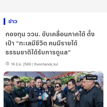
ข่าว
กองทุน ววน. ขับเคลื่อนภาคใต้ ตั้ง
เป้า “ทะเลมีชีวิต คนมีรายได้
ธรรมชาติได้รับการดูแล”
16 มิ.ย. 2569
|
thunchanok_kul