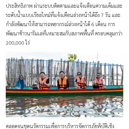
ประสิทธิภาพ ผ่านระบบติดตามและแจ้งเตือนความเค็มและ
ระดับน้ำแบบเรียลไทม์ที่แจ้งเตือนล่วงหน้าได้ถึง 7 วัน และ
กำลังพัฒนาให้สามารถพยากรณ์ล่วงหน้าได้ 6 เดือน การ
พัฒนาข้าวนาริมเลที่เหมาะสมกับสภาพพื้นที่ ครอบคลุมกว่า
200,000 ไร่
ตลอดจนชุดนวัตกรรมเพื่อการบริหารจัดการภัยพิบัติเชิง