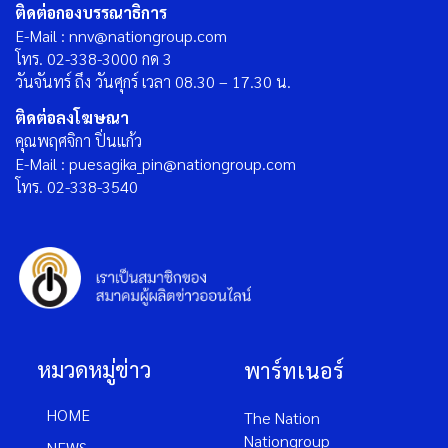
ติดต่อกองบรรณาธิการ
E-Mail : nnv@nationgroup.com
โทร. 02-338-3000 กด 3
วันจันทร์ ถึง วันศุกร์ เวลา 08.30 – 17.30 น.
ติดต่อลงโฆษณา
คุณพฤศจิกา ปิ่นแก้ว
E-Mail : puesagika_pin@nationgroup.com
โทร. 02-338-3540
หมวดหมู่ข่าว
พาร์ทเนอร์
HOME
The Nation
Nationgroup
NEWS