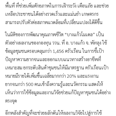
พื้นที่ ที่ช่วยเพิ่มศักยภาพในการเฝ้าระวัง เตือนภัย และช่วย
เหลือประชาชนได้อย่างรวดเร็วและแม่นยำ เกษตรกร
สามารถปรับตัวต่อสภาพแวดล้อมที่เปลี่ยนแปลงได้ดีขึ้น
ในมิติของการพัฒนาคุณภาพชีวิต “บางแก้วโมเดล” เป็น
ตัวอย่างผลงานของกองทุน ววน. ที่ อ. บางแก้ว จ. พัทลุง ใช้
ข้อมูลชุมชนครอบคลุมกว่า 1,456 ครัวเรือน ในการชี้เป้า
ปัญหาความยากจนและออกแบบแนวทางสร้างอาชีพที่
เหมาะสม ยกระดับสินค้าชุมชนให้มีมาตรฐาน ครัวเรือนเป้า
หมายมีรายได้เพิ่มขึ้นเฉลี่ยมากกว่า 20% และแรงงาน
ยากจนกว่า 500 คนเข้าถึงความรู้และนวัตกรรม แสดงให้
เห็นว่าการใช้ข้อมูลและงานวิจัยช่วยแก้ปัญหาชุมชนได้อย่าง
ตรงจุด
อีกพลังสำคัญที่จะช่วยผลักดันให้ผลงานวิจัยไปสู่การใช้