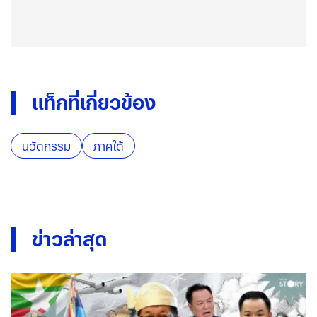
แท็กที่เกี่ยวข้อง
นวัตกรรม
ภาคใต้
ข่าวล่าสุด