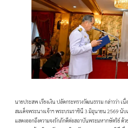
นายประสพ เรียงเงิน ปลัดกระทรวงวัฒนธรรม กล่าวว่า 
สมเด็จพระนางเจ้าฯ พระบรมราชินี 3 มิถุนายน 2569 นับเป