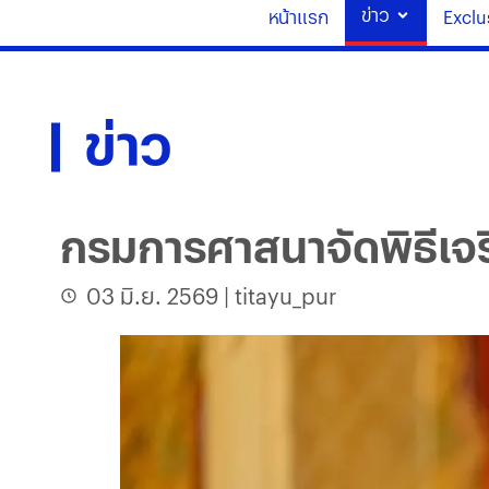
ข่าว
หน้าแรก
Exclu
ข่าว
กรมการศาสนาจัดพิธีเจร
03 มิ.ย. 2569
|
titayu_pur