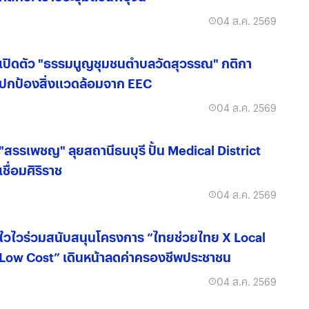
04 ส.ค. 2569
เปิดตัว "ธรรมนูญชุมชนตำบลวัดสุวรรณ" กติกา
ปกป้องสิ่งแวดล้อมจาก EEC
04 ส.ค. 2569
"สรรเพชญ" ลุยสถานีธนบุรี ปั้น Medical District
เชื่อมศิริราช
04 ส.ค. 2569
ไวไวร่วมสนับสนุนโครงการ “ไทยช่วยไทย X Local
Low Cost” เดินหน้าลดค่าครองชีพประชาชน
04 ส.ค. 2569