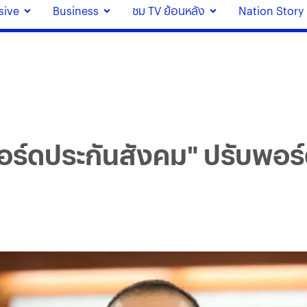
sive
Business
ชม TV ย้อนหลัง
Nation Story
บอร์ดประกันสังคม" ปรับพอร์