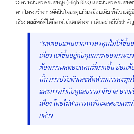
ระหว่างสินทรัพย์เสี่ยงสูง (High Risk) และสินทรัพย์เสี่ยงต่
หากโครงสร้างการตัดสินใจลงทุนยังเหมือนเดิม ทั้งในแง่
เสี่ยง ผลลัพธ์ที่ได้ก็อาจไม่แตกต่างจากเดิมอย่างมีนัยสำคัญ
“ผลตอบแทนจากการลงทุนไม่ได้ขึ้นอยู
เดียว แต่ขึ้นอยู่กับคุณภาพของกระบ
ต้องการผลตอบแทนที่มากขึ้น ย่อมต้องย
นั้น การปรับตัวเลขสัดส่วนการลงทุ
และการกำกับดูแลธรรมาภิบาล อาจเ
เสี่ยง โดยไม่สามารถเพิ่มผลตอบแทน
กล่าว