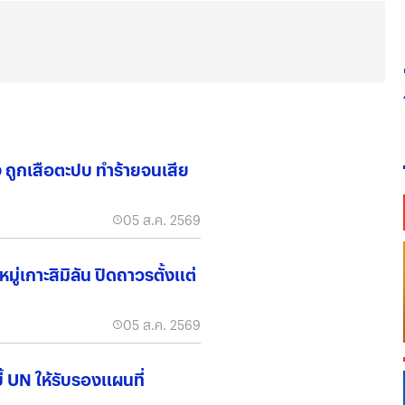
้ง ถูกเสือตะปบ ทำร้ายจนเสีย
05 ส.ค. 2569
่เกาะสิมิลัน ปิดถาวรตั้งแต่
05 ส.ค. 2569
บี้ UN ให้รับรองแผนที่