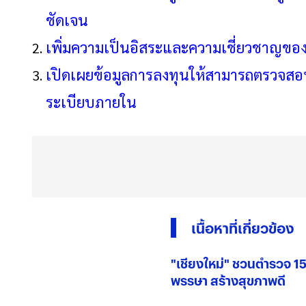
ชัดเจน
เพิ่มความเป็นอิสระและความเชี่ยวชาญข
เปิดเผยข้อมูลการลงทุนให้สามารถตรวจสอบ
ระเบียบภายใน
เนื้อหาที่เกี่ยวข้อง
"เชียงใหม่" ชวนตำรวจ 159 
พรรษา สร้างสุขภาพดี