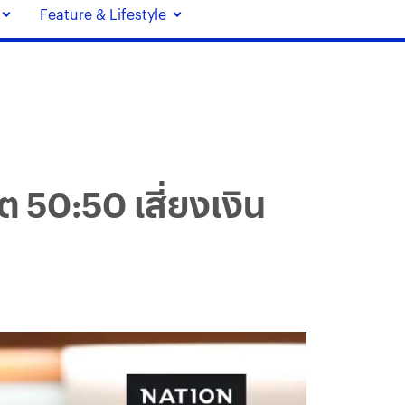
Feature & Lifestyle
ต 50:50 เสี่ยงเงิน