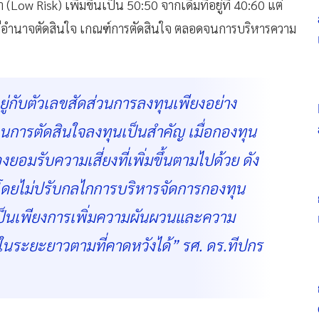
ำ (Low Risk) เพิ่มขึ้นเป็น 50:50 จากเดิมที่อยู่ที่ 40:60 แต่
ผู้มีอำนาจตัดสินใจ เกณฑ์การตัดสินใจ ตลอดจนการบริหารความ
่กับตัวเลขสัดส่วนการลงทุนเพียงอย่าง
วนการตัดสินใจลงทุนเป็นสำคัญ เมื่อกองทุน
อมรับความเสี่ยงที่เพิ่มขึ้นตามไปด้วย ดัง
นโดยไม่ปรับกลไกการบริหารจัดการกองทุน
ป็นเพียงการเพิ่มความผันผวนและความ
ในระยะยาวตามที่คาดหวังได้” รศ. ดร.ทีปกร