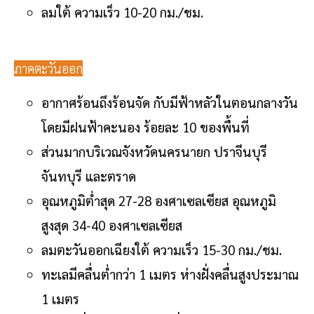
ลมใต้ ความเร็ว 10-20 กม./ชม.
ภาคตะวันออก
อากาศร้อนถึงร้อนจัด กับมีฟ้าหลัวในตอนกลางวัน
โดยมีฝนฟ้าคะนอง ร้อยละ 10 ของพื้นที่
ส่วนมากบริเวณจังหวัดนครนายก ปราจีนบุรี
จันทบุรี และตราด
อุณหภูมิต่ำสุด 27-28 องศาเซลเซียส อุณหภูมิ
สูงสุด 34-40 องศาเซลเซียส
ลมตะวันออกเฉียงใต้ ความเร็ว 15-30 กม./ชม.
ทะเลมีคลื่นต่ำกว่า 1 เมตร ห่างฝั่งคลื่นสูงประมาณ
1 เมตร