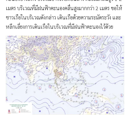
เมตร บริเวณที่มีฝนฟ้าคะนองคลื่นสูงมากกว่า 2 เมตร ขอให้
ชาวเรือในบริเวณดังกล่าว เดินเรือด้วยความระมัดระวัง และ
หลีกเลี่ยงการเดินเรือในบริเวณที่มีฝนฟ้าคะนองไว้ด้วย