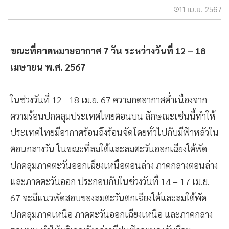
11 เม.ย. 2567
ขณะที่คาดหมายอากาศ 7 วัน ระหว่างวันที่ 12 – 18
เมษายน พ.ศ. 2567
ในช่วงวันที่ 12 - 18 เม.ย. 67 ความกดอากาศต่ำเนื่องจาก
ความร้อนปกคลุมประเทศไทยตอนบน ลักษณะเช่นนี้ทำให้
ประเทศไทยมีอากาศร้อนถึงร้อนจัดโดยทั่วไปกับมีฟ้าหลัวใน
ตอนกลางวัน ในขณะที่ลมใต้และลมตะวันออกเฉียงใต้พัด
ปกคลุมภาคตะวันออกเฉียงเหนือตอนล่าง ภาคกลางตอนล่าง
และภาคตะวันออก ประกอบกับในช่วงวันที่ 14 – 17 เม.ย.
67 จะมีแนวพัดสอบของลมตะวันตกเฉียงใต้และลมใต้พัด
ปกคลุมภาคเหนือ ภาคตะวันออกเฉียงเหนือ และภาคกลาง