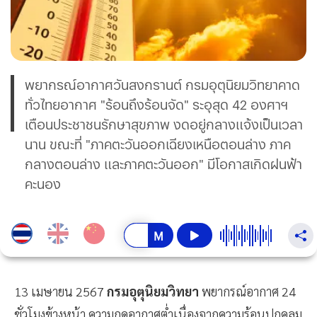
พยากรณ์อากาศวันสงกรานต์ กรมอุตุนิยมวิทยาคาด
ทั่วไทยอากาศ "ร้อนถึงร้อนจัด" ระอุสุด 42 องศาฯ
เตือนประชาชนรักษาสุขภาพ งดอยู่กลางแจ้งเป็นเวลา
นาน ขณะที่ "ภาคตะวันออกเฉียงเหนือตอนล่าง ภาค
กลางตอนล่าง และภาคตะวันออก" มีโอกาสเกิดฝนฟ้า
คะนอง
13 เมษายน 2567
กรมอุตุนิยมวิทยา
พยากรณ์อากาศ 24
ชั่วโมงข้างหน้า ความกดอากาศต่ำเนื่องจากความร้อนปกคลุม