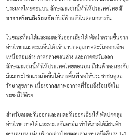
ประเทศไทยตอนบน ลักษณะเช่นนี้ทำให้ประเทศไทย
มี
อากาศร้อนถึงร้อนจัด
กับมีฟ้าหลัวในตอนกลางวัน
ในขณะที่ลมใต้และลมตะวันออกเฉียงใต้ พัดนำความชื้นจาก
อ่าวไทยและทะเลจีนใต้ เข้ามาปกคลุมภาคตะวันออกเฉียง
เหนือตอนล่าง ภาคกลางตอนล่าง และภาคตะวันออก
ลักษณะเช่นนี้ทำให้ประเทศไทยตอนบน มีฝนฟ้าคะนองกับ
มีลมกระโชกแรงเกิดขึ้นได้บางพื้นที่ ขอให้ประชาชนดูแล
รักษาสุขภาพ เนื่องจากสภาพอากาศที่ร้อนถึงร้อนจัดใน
ระยะนี้ไว้ด้วย
สำหรับลมตะวันออกและลมตะวันออกเฉียงใต้ พัดปกคลุม
อ่าวไทย ภาคใต้ และทะเลอันดามัน ทำให้ภาคใต้มีฝนฟ้า
คะนองบางแห่ง บริเวณอ่าวไทยตอนล่าง ทะเลมีคลื่นสูง 1-2