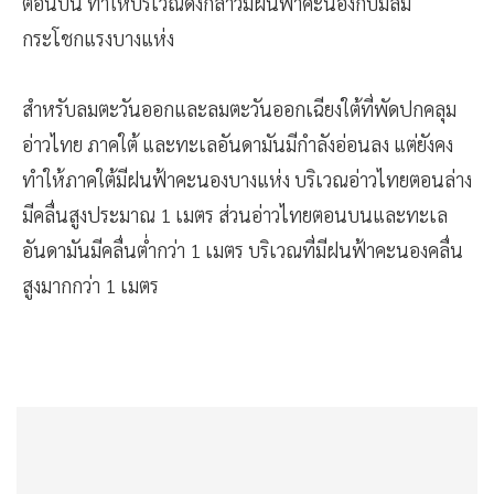
ตอนบน ทำให้บริเวณดังกล่าวมีฝนฟ้าคะนองกับมีลม
กระโชกแรงบางแห่ง
สำหรับลมตะวันออกและลมตะวันออกเฉียงใต้ที่พัดปกคลุม
อ่าวไทย ภาคใต้ และทะเลอันดามันมีกำลังอ่อนลง แต่ยังคง
ทำให้ภาคใต้มีฝนฟ้าคะนองบางแห่ง บริเวณอ่าวไทยตอนล่าง
มีคลื่นสูงประมาณ 1 เมตร ส่วนอ่าวไทยตอนบนและทะเล
อันดามันมีคลื่นต่ำกว่า 1 เมตร บริเวณที่มีฝนฟ้าคะนองคลื่น
สูงมากกว่า 1 เมตร