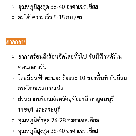
อุณหภูมิสูงสุด 38-40 องศาเซลเซียส
ลมใต้ ความเร็ว 5-15 กม./ชม.
ภาคกลาง
อากาศร้อนถึงร้อนจัดโดยทั่วไป กับมีฟ้าหลัวใน
ตอนกลางวัน
โดยมีฝนฟ้าคะนอง ร้อยละ 10 ของพื้นที่ กับมีลม
กระโชกแรงบางแห่ง
ส่วนมากบริเวณจังหวัดอุทัยธานี กาญจนบุรี
ราชบุรี และสระบุรี
อุณหภูมิต่ำสุด 26-28 องศาเซลเซียส
อุณหภูมิสูงสุด 38-40 องศาเซลเซียส