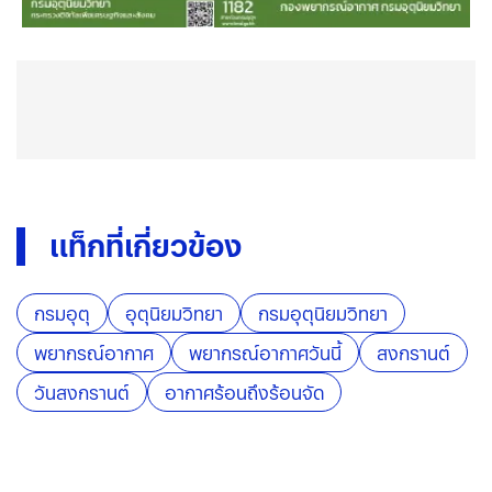
แท็กที่เกี่ยวข้อง
กรมอุตุ
อุตุนิยมวิทยา
กรมอุตุนิยมวิทยา
พยากรณ์อากาศ
พยากรณ์อากาศวันนี้
สงกรานต์
วันสงกรานต์
อากาศร้อนถึงร้อนจัด