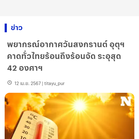
ข่าว
พยากรณ์อากาศวันสงกรานต์ อุตุฯ
คาดทั่วไทยร้อนถึงร้อนจัด ระอุสุด
42 องศาฯ
12 เม.ย. 2567
|
titayu_pur