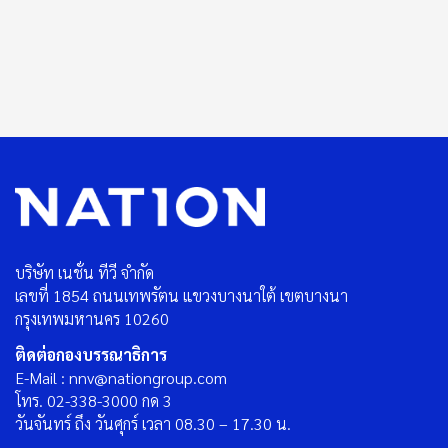
บริษัท เนชั่น ทีวี จำกัด
เลขที่ 1854 ถนนเทพรัตน แขวงบางนาใต้ เขตบางนา
กรุงเทพมหานคร 10260
ติดต่อกองบรรณาธิการ
E-Mail : nnv@nationgroup.com
โทร. 02-338-3000 กด 3
วันจันทร์ ถึง วันศุกร์ เวลา 08.30 – 17.30 น.