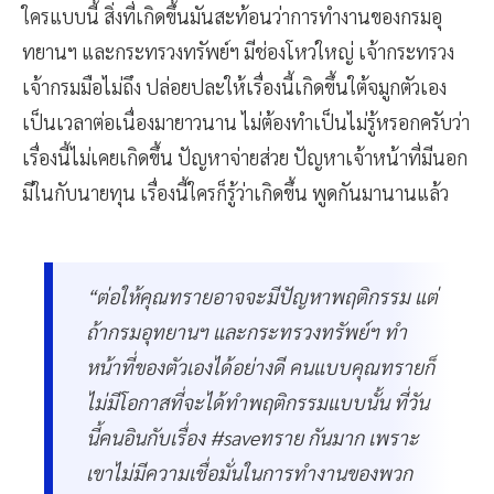
ใครแบบนี้ สิ่งที่เกิดขึ้นมันสะท้อนว่าการทำงานของกรมอุ
ทยานฯ และกระทรวงทรัพย์ฯ มีช่องโหว่ใหญ่ เจ้ากระทรวง
เจ้ากรมมือไม่ถึง ปล่อยปละให้เรื่องนี้เกิดขึ้นใต้จมูกตัวเอง
เป็นเวลาต่อเนื่องมายาวนาน ไม่ต้องทำเป็นไม่รู้หรอกครับว่า
เรื่องนี้ไม่เคยเกิดขึ้น ปัญหาจ่ายส่วย ปัญหาเจ้าหน้าที่มีนอก
มีในกับนายทุน เรื่องนี้ใครก็รู้ว่าเกิดขึ้น พูดกันมานานแล้ว
“ต่อให้คุณทรายอาจจะมีปัญหาพฤติกรรม แต่
ถ้ากรมอุทยานฯ และกระทรวงทรัพย์ฯ ทำ
หน้าที่ของตัวเองได้อย่างดี คนแบบคุณทรายก็
ไม่มีโอกาสที่จะได้ทำพฤติกรรมแบบนั้น ที่วัน
นี้คนอินกับเรื่อง #saveทราย กันมาก เพราะ
เขาไม่มีความเชื่อมั่นในการทำงานของพวก