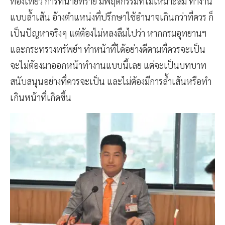
ท่องเที่ยว การที่นายทราย มีพฤติกรรมที่ไม่เหมาะสม ทำงาน
แบบล้ำเส้น อ้างตำแหน่งที่ปรึกษาใช้อำนาจเกินกว่าที่ควร ก็
เป็นปัญหาจริงๆ แต่ต้องไม่หลงลืมไปว่า หากกรมอุทยานฯ
และกระทรวงทรัพย์ฯ ทำหน้าที่ได้อย่างดีตามที่ควรจะเป็น
จะไม่ต้องมาออกหน้าทำงานแบบนี้เลย แต่จะเป็นบทบาท
สนับสนุนอย่างที่ควรจะเป็น และไม่ต้องมีการล้ำเส้นหรือทำ
เกินหน้าที่เกิดขึ้น