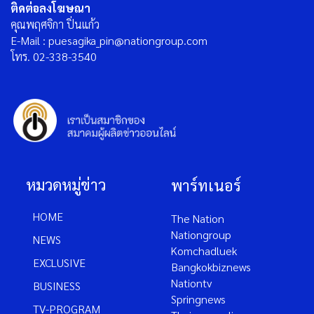
ติดต่อลงโฆษณา
คุณพฤศจิกา ปิ่นแก้ว
E-Mail : puesagika_pin@nationgroup.com
โทร. 02-338-3540
หมวดหมู่ข่าว
พาร์ทเนอร์
HOME
The Nation
Nationgroup
NEWS
Komchadluek
EXCLUSIVE
Bangkokbiznews
Nationtv
BUSINESS
Springnews
TV-PROGRAM