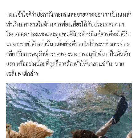
“ผมเข้าใจดีว่าปะการัง ทะเล และชายหาดของเราเป็นแหล่ง
ทำเงินมหาศาลในด้านการท่องเที่ยวให้กับประเทศเรามา
โดยตลอด ประเทศและชุมชนพี่น้องท้องถิ่นก็ควรที่จะได้รับ
ผลจากรายได้เหล่านั้น แต่อย่างที่บอกไปว่าระหว่างการท่อง
เที่ยวกับการอนุรักษ์ เราควรจะวางการอนุรักษ์มาเป็นอันดับ
แรก หรืออย่างน้อยที่สุดก็ควรต้องทำให้บาลานซ์กัน”นาย
เฉลิมพงศ์กล่าว