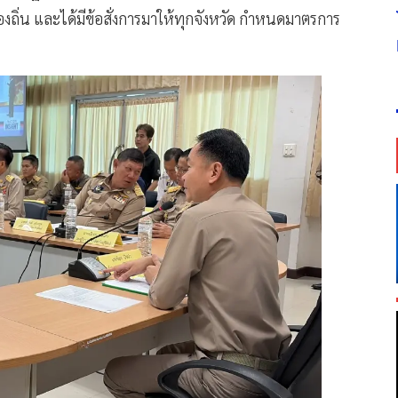
ิ่น และได้มีข้อสั่งการมาให้ทุกจังหวัด กำหนดมาตรการ