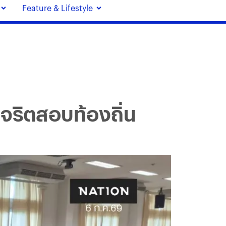
Feature & Lifestyle
ทุจริตสอบท้องถิ่น