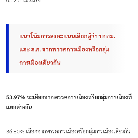
แนวโน้มการลงคะแนนเลือกผู้ว่าฯ กทม.
และ ส.ก. จากพรรคการเมืองหรือกลุ่ม
การเมืองเดียวกัน
53.97% จะเลือกจากพรรคการเมืองหรือกลุ่มการเมืองที่
แตกต่างกัน
36.80% เลือกจากพรรคการเมืองหรือกลุ่มการเมืองเดียวกัน