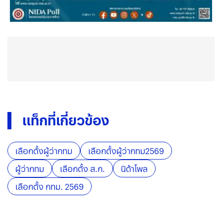
แท็กที่เกี่ยวข้อง
เลือกตั้งผู้ว่ากทม
เลือกตั้งผู้ว่ากทม2569
ผู้ว่ากทม
เลือกตั้ง ส.ก.
นิด้าโพล
เลือกตั้ง กทม. 2569