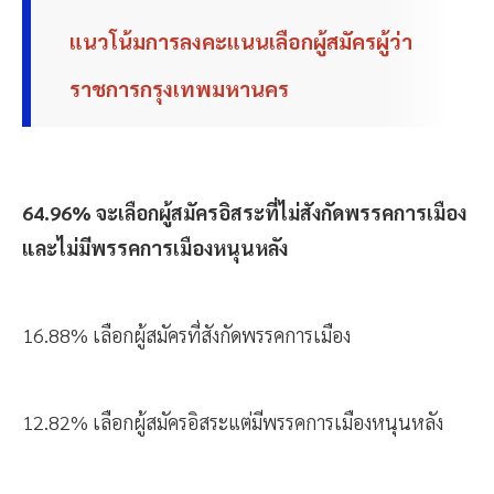
แนวโน้มการลงคะแนนเลือกผู้สมัครผู้ว่า
ราชการกรุงเทพมหานคร
64.96% จะเลือกผู้สมัครอิสระที่ไม่สังกัดพรรคการเมือง
และไม่มีพรรคการเมืองหนุนหลัง
16.88% เลือกผู้สมัครที่สังกัดพรรคการเมือง
12.82% เลือกผู้สมัครอิสระแต่มีพรรคการเมืองหนุนหลัง