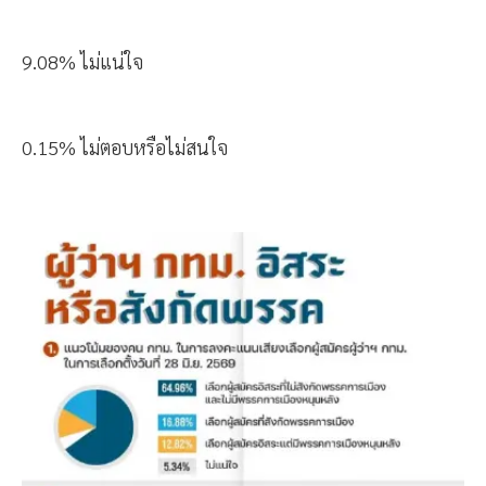
9.08% ไม่แน่ใจ
0.15% ไม่ตอบหรือไม่สนใจ