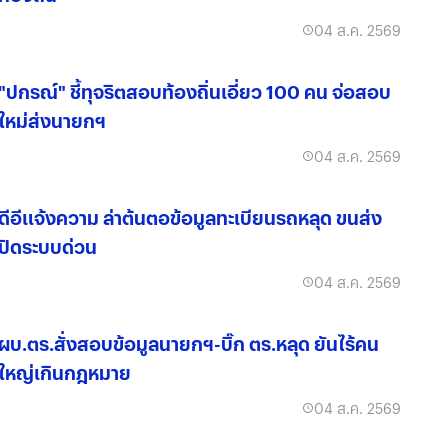
04 ส.ค. 2569
"ปกรณ์" ชี้ทุจริตสอบท้องถิ่นเอี่ยว 100 คน จ่อสอบ
ใหม่ส่งนายกฯ
04 ส.ค. 2569
ดีอีแจ้งความ ล่าต้นตอข้อมูลทะเบียนรถหลุด ขนส่ง
ปิดระบบด่วน
04 ส.ค. 2569
ผบ.ตร.สั่งสอบข้อมูลนายกฯ-บิ๊ก ตร.หลุด ยันไร้คน
ใหญ่เกินกฎหมาย
04 ส.ค. 2569