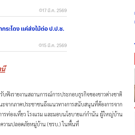
17 มี.ค. 2569
กระโดง แค่ส่งไม้ต่อ ป.ป.ช.
15 มี.ค. 2569
นี
่อรับฟังรายงานสถานการณ์การประกอบธุรกิจของชาวต่างชาติ
อแนะจากภาคประชาชนถึงแนวทางการสนับสนุนที่ต้องการจาก
การท่องเที่ยว โรงแรม และมอบนโยบายแก่กำนัน ผู้ใหญ่บ้าน
วามปลอดภัยหมู่บ้าน (ชรบ.) ในพื้นที่