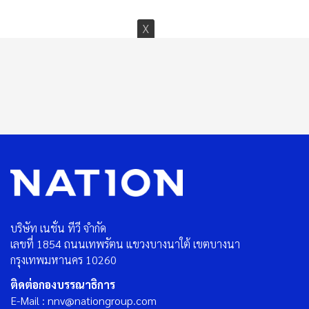
บริษัท เนชั่น ทีวี จำกัด
เลขที่ 1854 ถนนเทพรัตน แขวงบางนาใต้ เขตบางนา
กรุงเทพมหานคร 10260
ติดต่อกองบรรณาธิการ
E-Mail : nnv@nationgroup.com