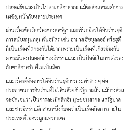
ปลอดภัย และเป็นไปตามกติกาสากล แม้จะล่อแหลมต่อการ
เผชิญหน้ากับหลายประเทศ
ส่วนเรื่องข้อเรียกร้องของสหรัฐฯ และพันธมิตรให้อิหร่านยุติ
การสนับสนุนกลุ่มพันธมิตร เช่น ฮามาส ฮิซบุลลอฮ์ หรือฮูตี
ก็เป็นเรื่องที่ตกลงกันได้ยากเพราะเป็นเรื่องที่เกี่ยวข้องกับ
ความมั่นคงปลอดภัยของอิหร่านและเป็นปัจจัยในการต่อรอง
กับชาติอาหรับที่ไม่เป็นมิตร
และเรื่องที่ต้องการให้อิหร่านยุติการกระทำต่าง ๆ ต่อ
ประชาชนชาวอิหร่านที่ไม่เห็นด้วยกับรัฐบาลนั้น แม้บางส่วน
จะชัดเจนว่าเป็นการละเมิดสิทธิมนุษยชนสากล แต่รัฐบาล
และชาวอิหร่านอีกส่วนหนึ่งก็มองว่าเป็นเรื่องกิจการภายใน
ประเทศที่ไม่ควรถูกแทรกแซง