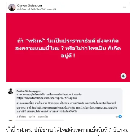
ทั้งนี้
รศ.ดร. ปณิธาน
ได้โพสต์บทความเมื่อวันที่ 2 มีนาคม