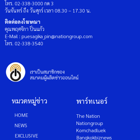
โทร. 02-338-3000 กด 3
วันจันทร์ ถึง วันศุกร์ เวลา 08.30 – 17.30 น.
ติดต่อลงโฆษณา
คุณพฤศจิกา ปิ่นแก้ว
E-Mail : puesagika_pin@nationgroup.com
โทร. 02-338-3540
หมวดหมู่ข่าว
พาร์ทเนอร์
HOME
The Nation
Nationgroup
NEWS
Komchadluek
EXCLUSIVE
Bangkokbiznews