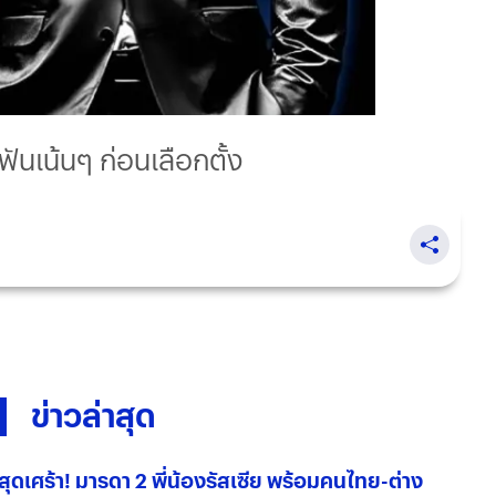
ฟันเน้นๆ ก่อนเลือกตั้ง
ข่าวล่าสุด
สุดเศร้า! มารดา 2 พี่น้องรัสเซีย พร้อมคนไทย-ต่าง