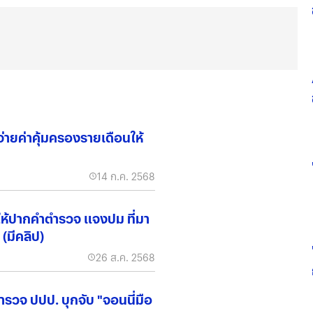
่ายค่าคุ้มครองรายเดือนให้
14 ก.ค. 2568
ให้ปากคำตำรวจ แจงปม ที่มา
 (มีคลิป)
26 ส.ค. 2568
ตำรวจ ปปป. บุกจับ "จอนนี่มือ