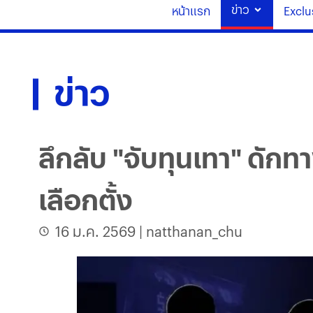
ข่าว
หน้าแรก
Exclu
ข่าว
ลึกลับ "จับทุนเทา" ดัก
เลือกตั้ง
16 ม.ค. 2569
|
natthanan_chu