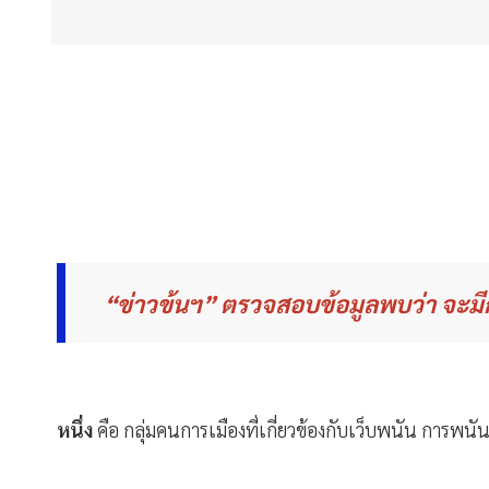
“ข่าวข้นฯ” ตรวจสอบข้อมูลพบว่า จะมีก
หนึ่ง
คือ
กลุ่มคนการเมืองที่เกี่ยวข้องกับเว็บพนัน การพ