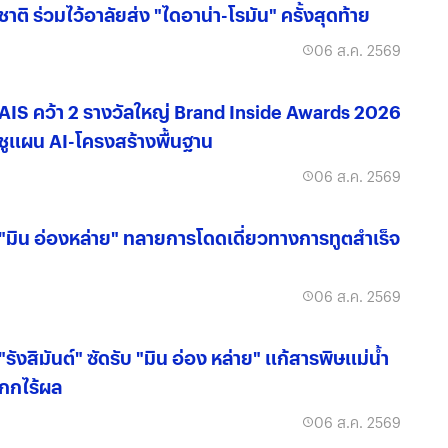
ชาติ ร่วมไว้อาลัยส่ง "ไดอาน่า-โรมัน" ครั้งสุดท้าย
06 ส.ค. 2569
AIS คว้า 2 รางวัลใหญ่ Brand Inside Awards 2026
ชูแผน AI-โครงสร้างพื้นฐาน
06 ส.ค. 2569
"มิน อ่องหล่าย" ทลายการโดดเดี่ยวทางการทูตสำเร็จ
06 ส.ค. 2569
"รังสิมันต์" ซัดรับ "มิน อ่อง หล่าย" แก้สารพิษแม่น้ำ
กกไร้ผล
06 ส.ค. 2569