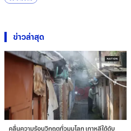
ข่าวล่าสุด
คลื่นความร้อนวิกฤตทั่วมุมโลก เกาหลีใต้ดับ