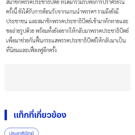
สมาชิกพรรคประชาธิปัตย์ ที่ได้มาร่วมรับฟังการปราศรัยใน
ครั้งนี้ ยังได้รับการต้อนรับจากแกนนำพรรคฯ รวมถึงยังมี
ประชาชน และสมาชิกพรรคประชาธิปัตย์เข้ามาทักทายและ
ขอถ่ายรูปด้วย พร้อมท้้งยังอยากให้กลับมาพรรคประชาธิปัตย์
เพื่อมาช่วยกันฟื้นกระแสพรรคประชาธิปัตย์ให้กลับมาเป็น
ที่นิยมและเฟื่องฟูอีกครั้ง
แท็กที่เกี่ยวข้อง
ประชาธิปัตย์