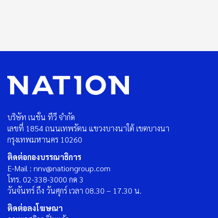
บริษัท เนชั่น ทีวี จำกัด
เลขที่ 1854 ถนนเทพรัตน แขวงบางนาใต้ เขตบางนา
กรุงเทพมหานคร 10260
ติดต่อกองบรรณาธิการ
E-Mail : nnv@nationgroup.com
โทร. 02-338-3000 กด 3
วันจันทร์ ถึง วันศุกร์ เวลา 08.30 – 17.30 น.
ติดต่อลงโฆษณา