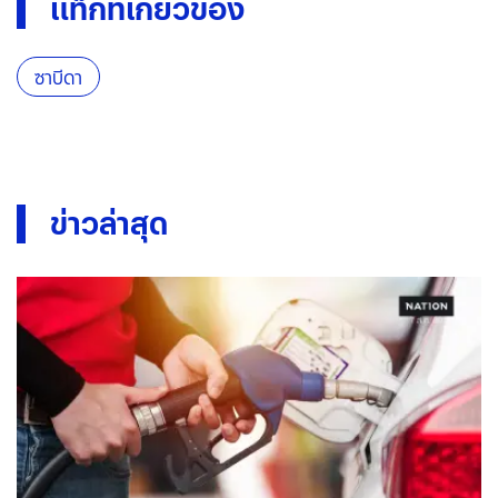
แท็กที่เกี่ยวข้อง
ซาบีดา
ข่าวล่าสุด