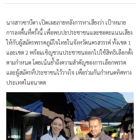
นางสาวซาบีดา เปิดเผยภายหลังการหาเสียงว่า เป้าหมาย
การลงพื้นที่ครั้งนี้ เพื่อพบปะประชาชนและขอคะแนนเสียง
ให้กับผู้สมัครพรรคภูมิใจไทยในจังหวัดนครสวรรค์ ทั้งเขต 1
และเขต 2 พร้อมเชิญชวนประชาชนออกไปใช้สิทธิเลือกตั้ง
ตามกำหนด โดยเน้นย้ำถึงความสำคัญของการเลือกพรรค
และผู้สมัครที่ประชาชนไว้วางใจ เพื่อร่วมกันกำหนดทิศทาง
ประเทศในอนาคต