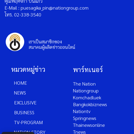
คุณพฤศจิกา ปิ่นแก้ว
E-Mail : puesagika_pin@nationgroup.com
โทร. 02-338-3540
หมวดหมู่ข่าว
พาร์ทเนอร์
HOME
The Nation
Nationgroup
NEWS
Komchadluek
EXCLUSIVE
Bangkokbiznews
Nationtv
BUSINESS
Springnews
TV-PROGRAM
Thainewsonline
Tnews
NATION-STORY