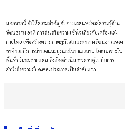
นอกจากนี้ ยังให้ความสำคัญกับการเผยแพร่องค์ความรู้ด้าน
วัฒนธรรม อาทิ การส่งเสริมความเข้าใจเกี่ยวกับเครื่องแต่ง
กายไทย เพื่อสร้างความภาคภูมิใจในมรดกทางวัฒนธรรมของ
ชาติ รวมถึงการสำรวจและบูรณะโบราณสถาน โดยเฉพาะใน
พื้นที่บริเวณชายแดน ซึ่งต้องดำเนินการควบคู่ไปกับการ
คำนึงถึงความมั่นคงของประเทศเป็นลำดับแรก