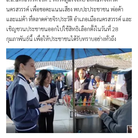
นครสวรรค์ เพื่อขอคะแนนเสียง พบปะประชาชน พ่อค้า
และแม่ค้า ที่ตลาดค่ายจิรประวัติ อำเภอเมืองนครสวรรค์ และ
เชิญชวนประชาชนออกไปใช้สิทธิเลือกตั้งในวันที่ 28
กุมภาพันธ์นี้ เพื่อให้ประชาชนได้รับทราบอย่างทั่วถึง