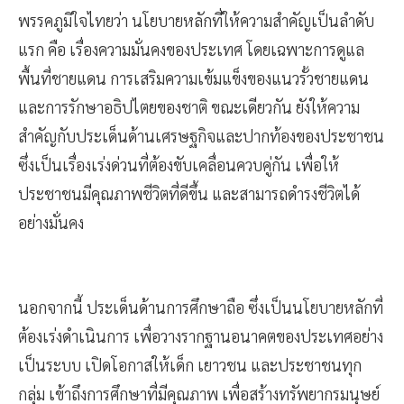
พรรคภูมิใจไทยว่า นโยบายหลักที่ให้ความสำคัญเป็นลำดับ
แรก คือ เรื่องความมั่นคงของประเทศ โดยเฉพาะการดูแล
พื้นที่ชายแดน การเสริมความเข้มแข็งของแนวรั้วชายแดน
และการรักษาอธิปไตยของชาติ ขณะเดียวกัน ยังให้ความ
สำคัญกับประเด็นด้านเศรษฐกิจและปากท้องของประชาชน
ซึ่งเป็นเรื่องเร่งด่วนที่ต้องขับเคลื่อนควบคู่กัน เพื่อให้
ประชาชนมีคุณภาพชีวิตที่ดีขึ้น และสามารถดำรงชีวิตได้
อย่างมั่นคง
นอกจากนี้ ประเด็นด้านการศึกษาถือ ซึ่งเป็นนโยบายหลักที่
ต้องเร่งดำเนินการ เพื่อวางรากฐานอนาคตของประเทศอย่าง
เป็นระบบ เปิดโอกาสให้เด็ก เยาวชน และประชาชนทุก
กลุ่ม เข้าถึงการศึกษาที่มีคุณภาพ เพื่อสร้างทรัพยากรมนุษย์