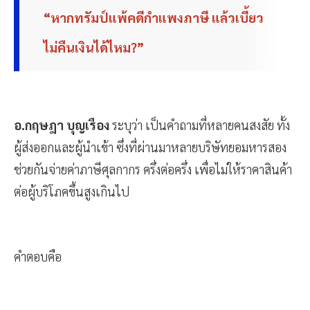
“หากทรัมป์แพ้คดีกำแพงภาษี แล้วเบี้ยว
ไม่คืนเงินได้ไหม?”
อ.กฤษฎา บุญเรือง
ระบุว่า เป็นคำถามที่หลายคนสงสัย ทั้ง
ผู้ส่งออกและผู้นำเข้า ซึ่งที่ผ่านมาหลายบริษัทยอมหารสอง
ช่วยกันจ่ายค่าภาษีศุลกากร ครึ่งต่อครึ่ง เพื่อไม่ให้ราคาสินค้า
ต่อผู้บริโภคขึ้นสูงเกินไป
คำตอบคือ