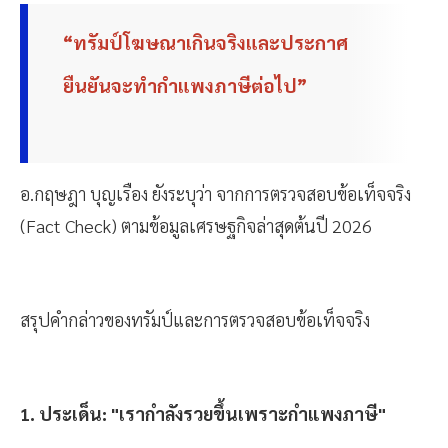
“ทรัมป์โฆษณาเกินจริงและประกาศ
ยืนยันจะทำกำแพงภาษีต่อไป”
อ.กฤษฎา บุญเรือง ยังระบุว่า จากการตรวจสอบข้อเท็จจริง
(Fact Check) ตามข้อมูลเศรษฐกิจล่าสุดต้นปี 2026
สรุปคำกล่าวของทรัมป์และการตรวจสอบข้อเท็จจริง
1. ประเด็น: "เรากำลังรวยขึ้นเพราะกำแพงภาษี"