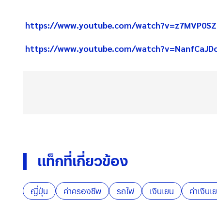
https://www.youtube.com/watch?v=z7MVP0S
https://www.youtube.com/watch?v=NanfCaJD
แท็กที่เกี่ยวข้อง
ญี่ปุ่น
ค่าครองชีพ
รถไฟ
เงินเยน
ค่าเงินเ