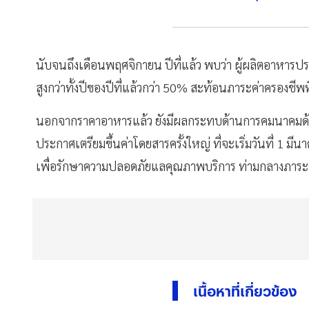
นับจนถึงเดือนพฤศจิกายน ปีที่แล้ว พบว่า ผู้ผลิตอาหารป
สูงกว่าทั้งปีของปีที่แล้วกว่า 50% สะท้อนภาระค่าครองชีพที่
นอกจากราคาอาหารแล้ว ยังมีผลกระทบด้านการคมนาคมด้วย 
ประกาศเตรียมขึ้นค่าโดยสารครั้งใหญ่ ที่จะเริ่มวันที่ 1 ม
เพื่อรักษาความปลอดภัยแลคุณภาพบริการ ท่ามกลางภาระต้น
เนื้อหาที่เกี่ยวข้อง