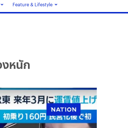
Feature & Lifestyle
่วงหนัก