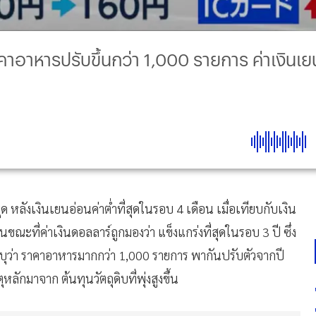
าคาอาหารปรับขึ้นกว่า 1,000 รายการ ค่าเงินเ
หลังเงินเยนอ่อนค่าต่ำที่สุดในรอบ 4 เดือน เมื่อเทียบกับเงิน
นขณะที่ค่าเงินดอลลาร์ถูกมองว่า แข็งแกร่งที่สุดในรอบ 3 ปี ซึ่ง
ะบุว่า ราคาอาหารมากกว่า 1,000 รายการ พากันปรับตัวจากปี
ุหลักมาจาก ต้นทุนวัตถุดิบที่พุ่งสูงขึ้น