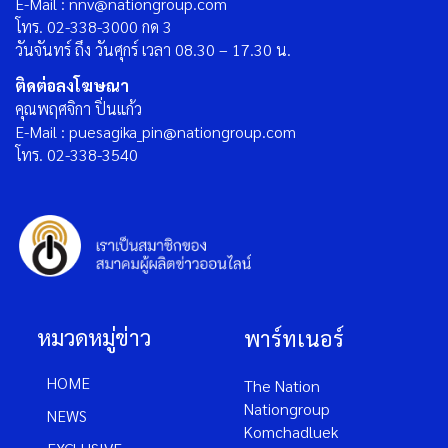
E-Mail : nnv@nationgroup.com
โทร. 02-338-3000 กด 3
วันจันทร์ ถึง วันศุกร์ เวลา 08.30 – 17.30 น.
ติดต่อลงโฆษณา
คุณพฤศจิกา ปิ่นแก้ว
E-Mail : puesagika_pin@nationgroup.com
โทร. 02-338-3540
หมวดหมู่ข่าว
พาร์ทเนอร์
HOME
The Nation
Nationgroup
NEWS
Komchadluek