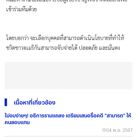
เข้าร่วมทีมด้วย
โดยบอกว่า จะเลือกบุคคลที่สามารถดำเนินโยบายที่ทำให้
ชวิตชาวอเมริกันสามารถจับจ่ายได้ ปลอดภัย และมั่นคง
เนื้อหาที่เกี่ยวข้อง
ไม่จบง่ายๆ! อธิการรามเเถลง เตรียมเสนอรื้อคดี "สามารถ" ให้
คนสอบเเทน
04 พ.ย. 2567