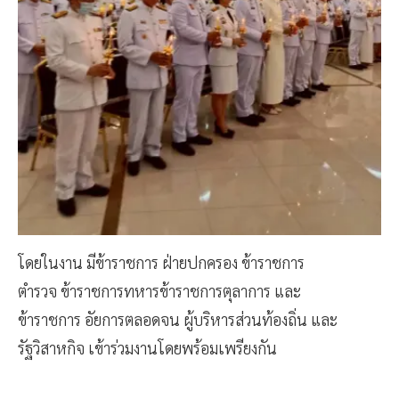
โดยในงาน มีข้าราชการ ฝ่ายปกครอง ข้าราชการ
ตำรวจ ข้าราชการทหารข้าราชการตุลาการ และ
ข้าราชการ อัยการตลอดจน ผู้บริหารส่วนท้องถิ่น และ
รัฐวิสาหกิจ เข้าร่วมงานโดยพร้อมเพรียงกัน