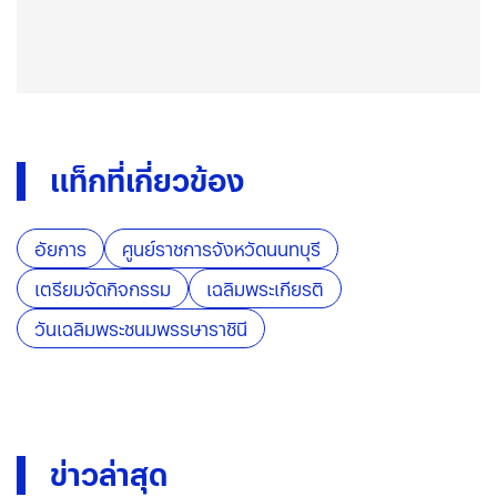
แท็กที่เกี่ยวข้อง
อัยการ
ศูนย์ราชการจังหวัดนนทบุรี
เตรียมจัดกิจกรรม
เฉลิมพระเกียรติ
วันเฉลิมพระชนมพรรษาราชินี
ข่าวล่าสุด