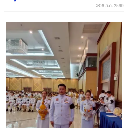
06 ส.ค. 2569