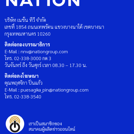
บริษัท เนชั่น ทีวี จำกัด
เลขที่ 1854 ถนนเทพรัตน แขวงบางนาใต้ เขตบางนา
กรุงเทพมหานคร 10260
ติดต่อกองบรรณาธิการ
E-Mail : nnv@nationgroup.com
โทร. 02-338-3000 กด 3
วันจันทร์ ถึง วันศุกร์ เวลา 08.30 – 17.30 น.
ติดต่อลงโฆษณา
คุณพฤศจิกา ปิ่นแก้ว
E-Mail : puesagika_pin@nationgroup.com
โทร. 02-338-3540