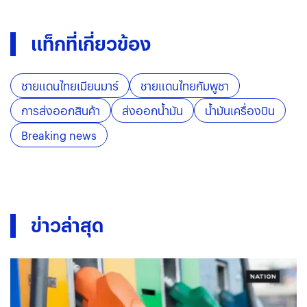
แท็กที่เกี่ยวข้อง
ชายแดนไทยเมียนมาร์
ชายแดนไทยกัมพูชา
การส่งออกสินค้า
ส่งออกน้ำมัน
น้ำมันเครื่องบิน
Breaking news
ข่าวล่าสุด