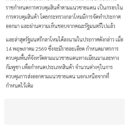
ราชกำหนดการควบคุมสินค้าตามแนวชายแดน เป็นกรอบใน
การควบคุมสินค้า โดยกระทรวงกลาโหมมีการจัดทำประกาศ
ออกมา และผ่านความเห็นชอบจากคณะรัฐมนตรีไปแล้ว
และล่าสุดรัฐมนตรีกลาโหมได้ลงนามในประกาศดังกล่าว เมื่อ
14 พฤษภาคม 2569 ซึ่งจะมีรายละเอียด กำหนดมาตรการ
ควบคุมพื้นที่จังหวัดตามแนวชายแดนทางเมียนมาและทาง
กัมพูชา เพื่อกำหนดประเภทสินค้า จำนวนต่างๆในการ
ควบคุมการส่งออกตามแนวชายแดน นอกเหนือจากที่
กำหนดไว้เดิม