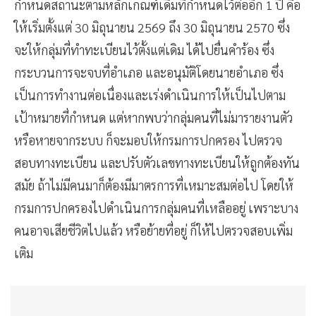
กำหนดสถานะตามหลักเกณฑ์เดิมที่กำหนดไว้ต่ออีก 1 ปี คือ
ให้เริ่มตั้งแต่ 30 มิถุนายน 2569 ถึง 30 มิถุนายน 2570 ซึ่ง
จะให้กลุ่มที่ทำทะเบียนไว้ตั้งแต่เดิม ได้ไปยื่นคำร้อง ซึ่ง
กระบวนการจะจบที่อำเภอ และอนุมัติโดยนายอำเภอ ซึ่ง
เป็นการทำงานต่อเนื่องและเร่งดำเนินการให้เป็นไปตาม
เป้าหมายที่กำหนด แต่หากพบว่ากลุ่มคนที่ไม่มารายงานตัว
หรือหายจากระบบ ก็จะมอบให้กรมการปกครอง ไปตรวจ
สอบทางทะเบียน และปรับตัวเลขทางทะเบียนให้ถูกต้องทัน
สมัย ถ้าไม่มีคนมาก็ต้องมีมาตรการที่เหมาะสมต่อไป โดยให้
กรมการปกครองไปดำเนินการกลุ่มคนที่เหลืออยู่ เพราะบาง
คนอาจเสียชีวิตไปแล้ว หรือย้ายที่อยู่ ก็ให้ไปตรวจสอบเพิ่ม
เติม