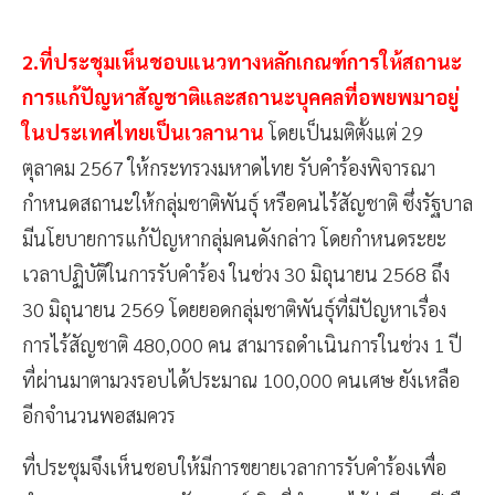
2.ที่ประชุมเห็นชอบแนวทางหลักเกณฑ์การให้สถานะ
การแก้ปัญหาสัญชาติและสถานะบุคคลที่อพยพมาอยู่
ในประเทศไทยเป็นเวลานาน
โดยเป็นมติตั้งแต่ 29
ตุลาคม 2567 ให้กระทรวงมหาดไทย รับคำร้องพิจารณา
กำหนดสถานะให้กลุ่มชาติพันธุ์ หรือคนไร้สัญชาติ ซึ่งรัฐบาล
มีนโยบายการแก้ปัญหากลุ่มคนดังกล่าว โดยกำหนดระยะ
เวลาปฏิบัติในการรับคำร้อง ในช่วง 30 มิถุนายน 2568 ถึง
30 มิถุนายน 2569 โดยยอดกลุ่มชาติพันธุ์ที่มีปัญหาเรื่อง
การไร้สัญชาติ 480,000 คน สามารถดำเนินการในช่วง 1 ปี
ที่ผ่านมาตามวงรอบได้ประมาณ 100,000 คนเศษ ยังเหลือ
อีกจำนวนพอสมควร
ที่ประชุมจึงเห็นชอบให้มีการขยายเวลาการรับคำร้องเพื่อ