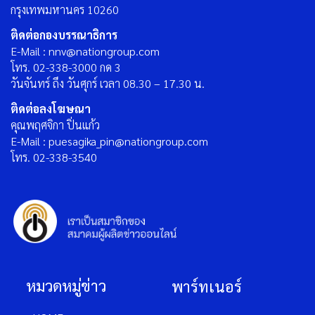
กรุงเทพมหานคร 10260
ติดต่อกองบรรณาธิการ
E-Mail : nnv@nationgroup.com
โทร. 02-338-3000 กด 3
วันจันทร์ ถึง วันศุกร์ เวลา 08.30 – 17.30 น.
ติดต่อลงโฆษณา
คุณพฤศจิกา ปิ่นแก้ว
E-Mail : puesagika_pin@nationgroup.com
โทร. 02-338-3540
หมวดหมู่ข่าว
พาร์ทเนอร์