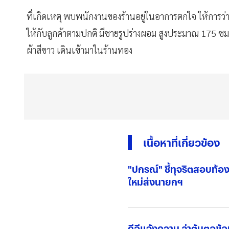
ที่เกิดเหตุ พบพนักงานของร้านอยู่ในอาการตกใจ ให้การว
ให้กับลูกค้าตามปกติ มีชายรูปร่างผอม สูงประมาณ 175 ซม
ผ้าสีขาว เดินเข้ามาในร้านทอง
เนื้อหาที่เกี่ยวข้อง
"ปกรณ์" ชี้ทุจริตสอบท้อง
ใหม่ส่งนายกฯ
ดีอีแจ้งความ ล่าต้นตอข้