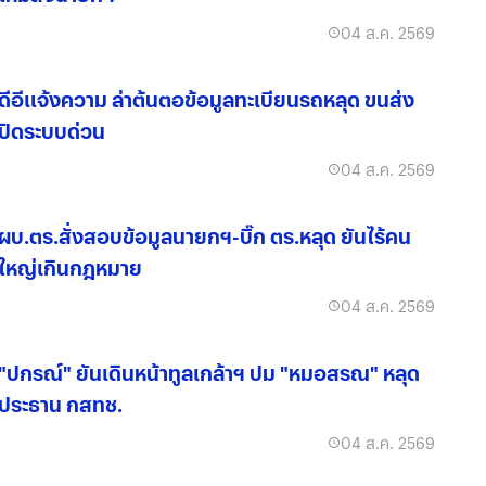
04 ส.ค. 2569
ดีอีแจ้งความ ล่าต้นตอข้อมูลทะเบียนรถหลุด ขนส่ง
ปิดระบบด่วน
04 ส.ค. 2569
ผบ.ตร.สั่งสอบข้อมูลนายกฯ-บิ๊ก ตร.หลุด ยันไร้คน
ใหญ่เกินกฎหมาย
04 ส.ค. 2569
"ปกรณ์" ยันเดินหน้าทูลเกล้าฯ ปม "หมอสรณ" หลุด
ประธาน กสทช.
04 ส.ค. 2569