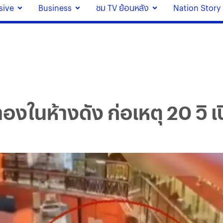
sive
Business
ชม TV ย้อนหลัง
Nation Story
องในห้างดัง ก่อเหตุ 20 วิ 