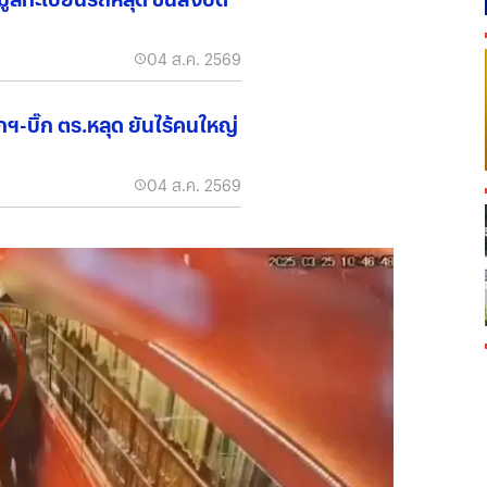
04 ส.ค. 2569
ฯ-บิ๊ก ตร.หลุด ยันไร้คนใหญ่
04 ส.ค. 2569