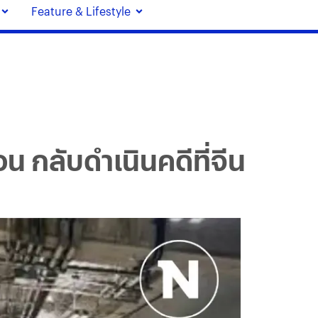
Feature & Lifestyle
น กลับดำเนินคดีที่จีน