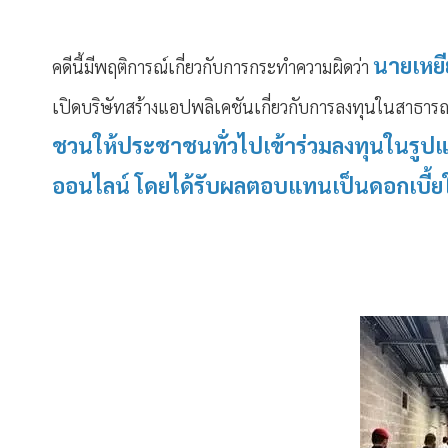
นายเหยีย
คดีนี้มีพฤติการณ์เกี่ยวกับการกระทำความผิดว่า
เปิดบริษัทสร้างแอปพลิเคชันเกี่ยวกับการลงทุนในสาธ
ชวนให้ประชาชนทั่วไปเข้าร่วมลงทุนในรูปแ
ออนไลน์ โดยได้รับผลตอบแทนเป็นดอกเบี้ย