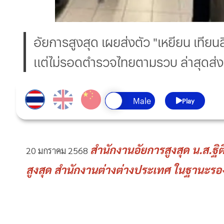
อัยการสูงสุด เผยส่งตัว "เหยียน เทียน
แต่ไม่รอดตำรวจไทยตามรวบ ล่าสุดส่งต
Play
สำนักงานอัยการสูงสุด น.ส.ฐิ
20 มกราคม 2568
สูงสุด สำนักงานต่างต่างประเทศ ในฐานะรอ