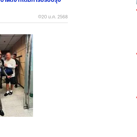
20 ม.ค. 2568