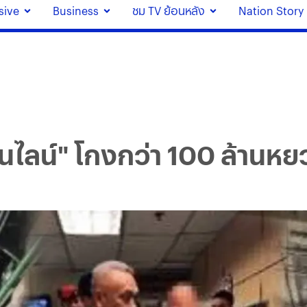
sive
Business
ชม TV ย้อนหลัง
Nation Story
ออนไลน์" โกงกว่า 100 ล้านหยว