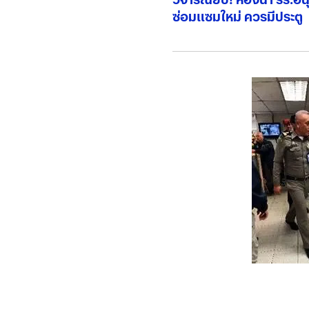
ซ่อมแซมใหม่ ควรมีประตู