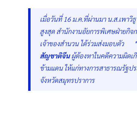
เมื่อวันที่ 16 ม.ค.ที่ผ่านมา น.ส.เพา
สูงสุด สำนักงานอัยการพิเศษฝ่ายกิ
เจ้าของสำนวน ได้ร่วมส่งมอบตัว
สัญชาติจีน
ผู้ต้องหาในคดีความผิดเก
ข้ามแดน ให้แก่ทางการสาธารณรัฐปร
จังหวัดสมุทรปราการ