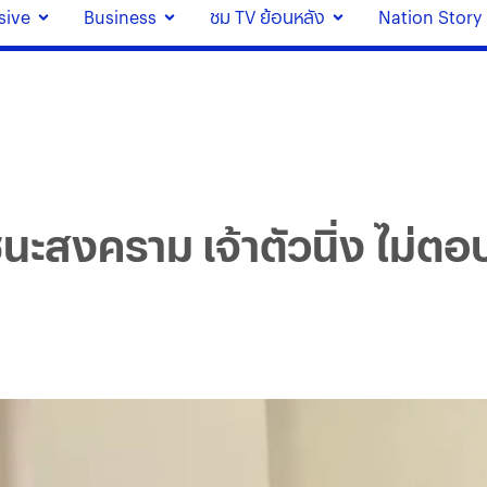
sive
Business
ชม TV ย้อนหลัง
Nation Story
.ชนะสงคราม เจ้าตัวนิ่ง ไม่ต