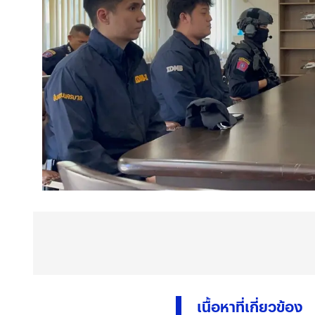
เนื้อหาที่เกี่ยวข้อง