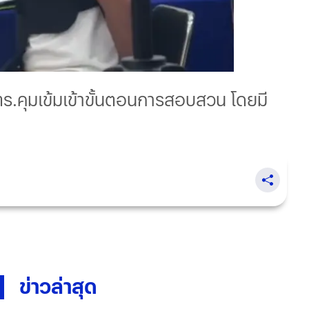
 ตร.คุมเข้มเข้าขั้นตอนการสอบสวน โดยมี
ข่าวล่าสุด