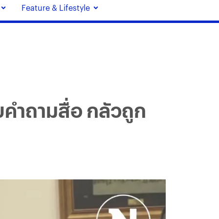
Feature & Lifestyle
อบคำถามสื่อ กลัวถูก