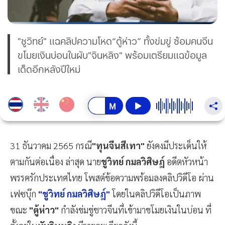
"ชูวิทย์" แฉคลิปความโหด“ตู้ห่าว” ทั้งข่มขู่ ซ้อมคนจีน
ขโมยเงินบ่อนในผับ"จินหลิง" พร้อมเตรียมแฉข้อมูล
เด็ดอีกหลังปีใหม่
31 ธันวาคม 2565 กรณี
"ทุนจีนสีเทา"
ยังคงมีประเด็นให้
ตามกันต่อเนื่อง ล่าสุด นาย
ชูวิทย์ กมลวิศิษฎ์
อดีตหัวหน้า
พรรครักประเทศไทย โพสต์ข้อความพร้อมลงคลิปวิดีโอ ผ่าน
เฟซบุ๊ก
"ชูวิทย์ กมลวิศิษฎ์"
โดยในคลิปวิดีโอเป็นภาพ
ขณะ
"ตู้ห่าว"
กำลังข่มขู่ชาวจีนที่เข้ามาขโมยเงินในบ่อน ที่