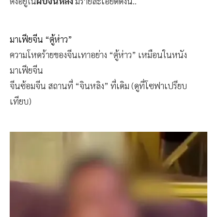
ตั้งอยู่ใน
ผับจินหลิง
มีรายละเอียดดังนี้..
มาเฟียจีน “ตู้ห่าว”
ความโหดร้ายของจีนเทาอย่าง “ตู้ห่าว” เหมือนในหนัง
มาเฟียจีน
จีนซ้อมจีน สถานที่ “จินหลิง” ที่เดิม (ดูที่โซฟาเปรียบ
เทียบ)