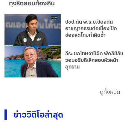
ทุจริตสอบท้องถิ่น
ปชป.ดัน พ.ร.บ.ป้องกัน
อาชญากรรมต่อเนื่อง ปิด
ช่องลดโทษทำผิดซ้ำ
วีระ ขอโทษจำปีผิด พักสิมิลัน
วอนอธิบดีเลิกสอบหัวหน้า
อุทยาน
ดูทั้งหมด
ข่าววิดีโอล่าสุด