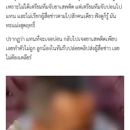
เพราะไม่ได้เตรียมทีมจับยาเสพติด แต่เตรียมทีมจับบ่อนไป
แทน และไม่เรียกผู้สื่อข่าวตามไปสักคนเดียว ฟังดูก็รู้ มัน
ทะแม่งสุดฤทธิ์
ปรากฏว่า แทนที่จะเจอบ่อน กลับไปเจอยาเสพติดเพียบ
เลยทำตัวไม่ถูก ลูกน้องในทีมรีบปล่อยคลิปส่งผู้สื่อข่าว เลย
ไม่ต้องเคลียร์