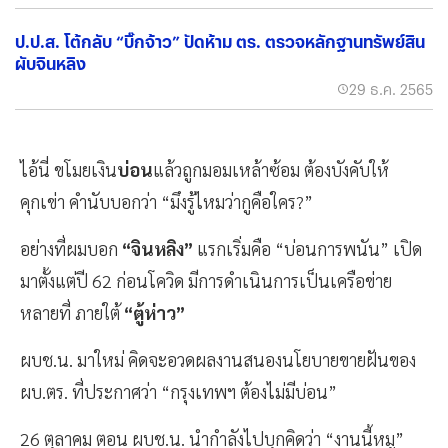
ป.ป.ส. โต้กลับ “บิ๊กจ้าว” ปัดห้าม ตร. ตรวจหลักฐานทรัพย์สิน
ผับจินหลิง
29 ธ.ค. 2565
ไอ้นี่ ขโมยเงิน
บ่อน
แล้วถูกมอมเหล้าซ้อม ต้องบังคับให้
คุกเข่า คำนับบอกว่า “มึงรู้ไหมว่ากูคือใคร?”
อย่างที่ผมบอก
“จินหลิง”
แรกเริ่มคือ “บ่อนการพนัน” เปิด
มาตั้งแต่ปี 62 ก่อนโควิด มีการดำเนินการเป็นเครือข่าย
หลายที่ ภายใต้
“ตู้ห่าว”
ผบช.น. มาใหม่ คิดจะอวดผลงานสนองนโยบายขายฝันของ
ผบ.ตร. ที่ประกาศว่า “กรุงเทพฯ ต้องไม่มีบ่อน”
26 ตุลาคม ตอน ผบช.น. นำกำลังไปบุกคิดว่า “งานนี้หมู”