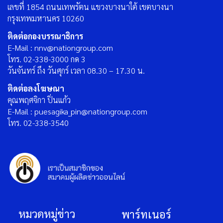
เลขที่ 1854 ถนนเทพรัตน แขวงบางนาใต้ เขตบางนา
กรุงเทพมหานคร 10260
ติดต่อกองบรรณาธิการ
E-Mail : nnv@nationgroup.com
โทร. 02-338-3000 กด 3
วันจันทร์ ถึง วันศุกร์ เวลา 08.30 – 17.30 น.
ติดต่อลงโฆษณา
คุณพฤศจิกา ปิ่นแก้ว
E-Mail : puesagika_pin@nationgroup.com
โทร. 02-338-3540
หมวดหมู่ข่าว
พาร์ทเนอร์