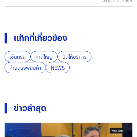
05 ส.ค. 2569
แท็กที่เกี่ยวข้อง
เซ็นทรัล
หาดใหญ่
ปิดให้บริการ
ห้างสรรพสินค้า
NEWS
ข่าวล่าสุด