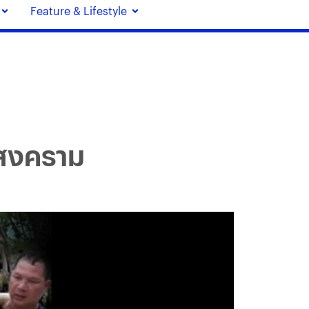
Feature & Lifestyle
ทรสงคราม