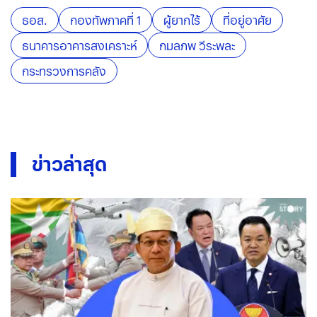
ธอส.
กองทัพภาคที่ 1
ผู้ยากไร้
ที่อยู่อาศัย
ธนาคารอาคารสงเคราะห์
กมลภพ วีระพละ
กระทรวงการคลัง
ข่าวล่าสุด