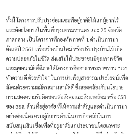
ทั้งนี้ โครงการปรับปรุงซ่อมแซมที่อยู่อาศัยให้แก่ผู้ยากไร้
และด้อยโอกาสในพื้นที่กรุงเทพมหานคร และ 25 จังหวัด
ภาคกลาง เป็นโครงการที่กองทัพภาคที่ 1 ดำเนินการมา
ตั้งแต่ปี 2561 เพื่อสร้างบ้านใหม่ หรือปรับปรุงบ้านให้เกิด
ความปลอดภัยในชีวิต ส่งเสริมให้ประชาชนมีคุณภาพชีวิต
และสุขอนามัยที่ดีภายใต้โครงการจิตอาสาพระราชทาน “เรา
ทำความ ดี ด้วยหัวใจ” ในการบำเพ็ญสาธารณประโยชน์เพื่อ
สังคมด้วยความสมัครสมานสามัคคี ซึ่งสอดคล้องกับนโยบาย
การแสดงความรับผิดชอบต่อสังคมและสิ่งแวดล้อม หรือ CSR
ของ ธอส. ด้านที่อยู่อาศัย ที่ให้ความสำคัญและดำเนินการมา
อย่างต่อเนื่อง ควบคู่กับการดำเนินภารกิจหลักในการ
สนับสนุนสินเชื่อเพื่อที่อยู่อาศัยแก่ประชาชนโดยเฉพาะ