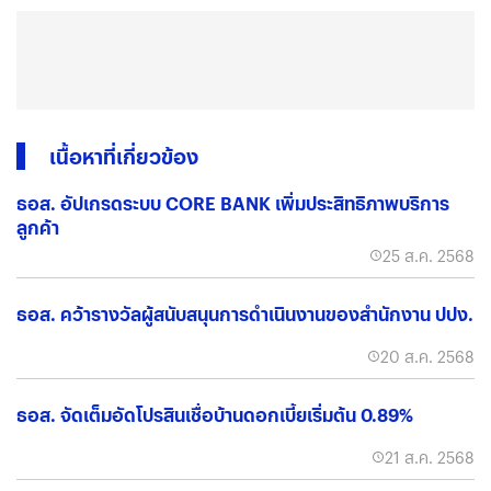
เนื้อหาที่เกี่ยวข้อง
ธอส. อัปเกรดระบบ CORE BANK เพิ่มประสิทธิภาพบริการ
ลูกค้า
25 ส.ค. 2568
ธอส. คว้ารางวัลผู้สนับสนุนการดำเนินงานของสำนักงาน ปปง.
20 ส.ค. 2568
ธอส. จัดเต็มอัดโปรสินเชื่อบ้านดอกเบี้ยเริ่มต้น 0.89%
21 ส.ค. 2568