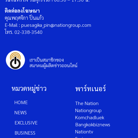
ติดต่อลงโฆษณา
คุณพฤศจิกา ปิ่นแก้ว
E-Mail : puesagika_pin@nationgroup.com
โทร. 02-338-3540
หมวดหมู่ข่าว
พาร์ทเนอร์
HOME
The Nation
Nationgroup
NEWS
Komchadluek
EXCLUSIVE
Bangkokbiznews
Nationtv
BUSINESS