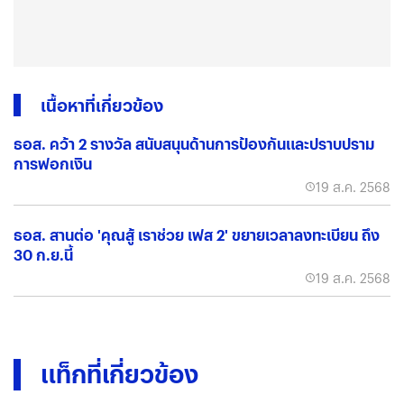
เนื้อหาที่เกี่ยวข้อง
ธอส. คว้า 2 รางวัล สนับสนุนด้านการป้องกันและปราบปราม
การฟอกเงิน
19 ส.ค. 2568
ธอส. สานต่อ 'คุณสู้ เราช่วย เฟส 2' ขยายเวลาลงทะเบียน ถึง
30 ก.ย.นี้
19 ส.ค. 2568
แท็กที่เกี่ยวข้อง