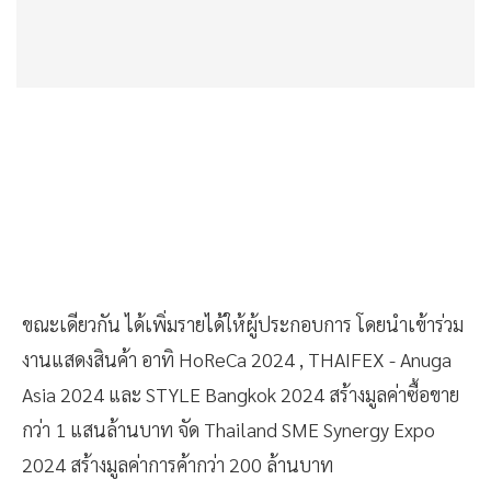
ขณะเดียวกัน ได้เพิ่มรายได้ให้ผู้ประกอบการ โดยนำเข้าร่วม
งานแสดงสินค้า อาทิ HoReCa 2024 , THAIFEX - Anuga
Asia 2024 และ STYLE Bangkok 2024 สร้างมูลค่าซื้อขาย
กว่า 1 แสนล้านบาท จัด Thailand SME Synergy Expo
2024 สร้างมูลค่าการค้ากว่า 200 ล้านบาท