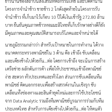
ยาวนานของสถาบันส่งเสริมหัตถกรรมไทย และปิดตำนาน
โครงการจำนำข้าว ขายข้าว 2 โกดังสุดท้ายในโครงการรับ
จำนำข้าว ที่เก็บมาไว้เกือบ 10 ปีได้เงินเข้ารัฐ 272.80 ล้าน
บาท ยืนยันคุณภาพข้าวหอมมะลิไทยที่เก็บรักษาอย่างดีก็ยัง
มีคุณภาพและคุณสมบัติสามารถบริโภคและจำหน่ายได้
นายภูมิธรรมกล่าวว่า สำหรับเป้าหมายในการทำงาน ได้วาง
อนาคตกระทรวงพาณิชย์ใน 3 ด้าน คือ เข้าถึง ขับเคลื่อน
และเคียงข้างไปด้วยกัน...ต่อ โดยการเข้าถึง จะเน้นการสร้าง
เครือข่าย ผลักดันการค้า เพื่อให้ประชาชนเข้าถึงพาณิชย์
ง่าย สะดวก ทั่วประเทศและทั่วโลก ส่วนการขับเคลื่อนทีม
พาณิชย์ คิดนอกกรอบเพื่อสร้างสรรค์งานในเชิงรุก ขับ
เคลื่อนทั้งช่องทางและสินค้ายุคใหม่และการใช้ประโยชน์
จาก Data Analytic รวมถึงทีมพาณิชย์บูรณาการร่วมกับทีม
ประเทศไทย สำหรับการเคียงข้างไปด้วยกัน...ต่อ ให้คนตัว