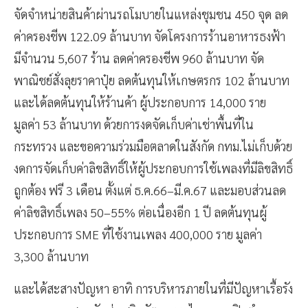
จัดจำหน่ายสินค้าผ่านรถโมบายในแหล่งชุมชน 450 จุด ลด
ค่าครองชีพ 122.09 ล้านบาท จัดโครงการร้านอาหารธงฟ้า
มีจำนวน 5,607 ร้าน ลดค่าครองชีพ 960 ล้านบาท จัด
พาณิชย์สั่งลุยราคาปุ๋ย ลดต้นทุนให้เกษตรกร 102 ล้านบาท
และได้ลดต้นทุนให้ร้านค้า ผู้ประกอบการ 14,000 ราย
มูลค่า 53 ล้านบาท ด้วยการงดจัดเก็บค่าเช่าพื้นที่ใน
กระทรวง และขอความร่วมมือตลาดในสังกัด กทม.ไม่เก็บด้วย
งดการจัดเก็บค่าลิขสิทธิ์ให้ผู้ประกอบการใช้เพลงที่มีลิขสิทธิ์
ถูกต้อง ฟรี 3 เดือน ตั้งแต่ ธ.ค.66–มี.ค.67 และมอบส่วนลด
ค่าลิขสิทธิ์เพลง 50–55% ต่อเนื่องอีก 1 ปี ลดต้นทุนผู้
ประกอบการ SME ที่ใช้งานเพลง 400,000 ราย มูลค่า
3,300 ล้านบาท
และได้สะสางปัญหา อาทิ การบริหารภายในที่มีปัญหาเรื้อรัง