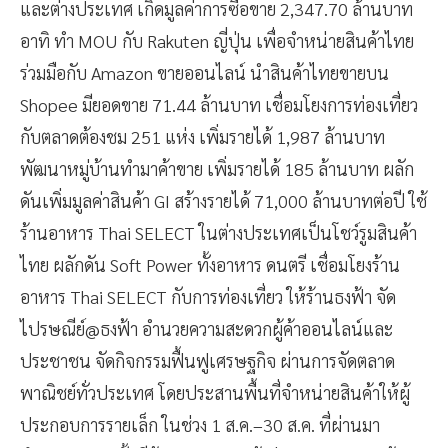
และต่างประเทศ เกิดมูลค่าการซื้อขาย 2,347.70 ล้านบาท
อาทิ ทำ MOU กับ Rakuten ญี่ปุ่น เพื่อจำหน่ายสินค้าไทย
ร่วมมือกับ Amazon ขายออนไลน์ นำสินค้าไทยขายบน
Shopee มียอดขาย 71.44 ล้านบาท เชื่อมโยงการท่องเที่ยว
กับตลาดต้องชม 251 แห่ง เพิ่มรายได้ 1,987 ล้านบาท
พัฒนาหมู่บ้านทำมาค้าขาย เพิ่มรายได้ 185 ล้านบาท ผลัก
ดันเพิ่มมูลค่าสินค้า GI สร้างรายได้ 71,000 ล้านบาทต่อปี ใช้
ร้านอาหาร Thai SELECT ในต่างประเทศเป็นโชว์รูมสินค้า
ไทย ผลักดัน Soft Power ทั้งอาหาร ดนตรี เชื่อมโยงร้าน
อาหาร Thai SELECT กับการท่องเที่ยว ให้ร้านธงฟ้า จัด
ไปรษณีย์@ธงฟ้า อำนวยความสะดวกผู้ค้าออนไลน์และ
ประชาชน จัดกิจกรรมฟื้นฟูเศรษฐกิจ ผ่านการจัดตลาด
พาณิชย์ทั่วประเทศ โดยประสานพื้นที่จำหน่ายสินค้าให้ผู้
ประกอบการรายเล็ก ในช่วง 1 ส.ค.–30 ส.ค. ที่ผ่านมา