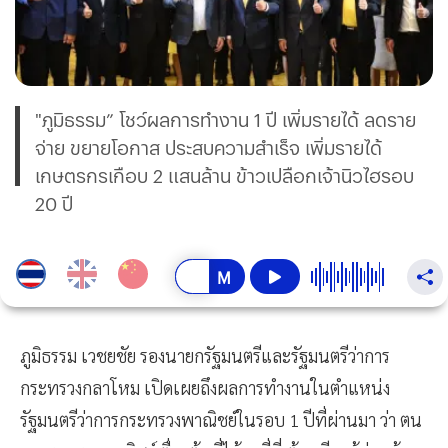
"ภูมิธรรม” โชว์ผลการทำงาน 1 ปี เพิ่มรายได้ ลดราย
จ่าย ขยายโอกาส ประสบความสำเร็จ เพิ่มรายได้
เกษตรกรเกือบ 2 แสนล้าน ข้าวเปลือกเจ้านิวไฮรอบ
20 ปี
ภูมิธรรม เวชยชัย รองนายกรัฐมนตรีและรัฐมนตรีว่าการ
กระทรวงกลาโหม เปิดเผยถึงผลการทำงานในตำแหน่ง
รัฐมนตรีว่าการกระทรวงพาณิชย์ในรอบ 1 ปีที่ผ่านมา ว่า ตน