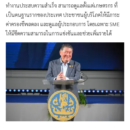
ทำงานประสบความสำเร็จ สามารถดูแลตั้งแต่เกษตรกร ที่
เป็นคนฐานรากของประเทศ ประชาชนผู้บริโภคให้มีภาระ
ค่าครองชีพลดลง และดูแลผู้ประกอบการ โดยเฉพาะ SME
ให้มีขีดความสามารถในการแข่งขันและช่วยเพิ่มรายได้