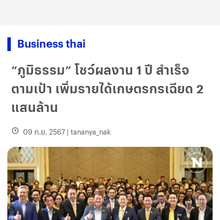
Business thai
“ภูมิธรรม” โชว์ผลงาน 1 ปี สำเร็จ
ตามเป้า เพิ่มรายได้เกษตรกรเฉียด 2
แสนล้าน
09 ก.ย. 2567
|
tananya_nak