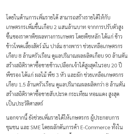
โดยในด้านการเพิ่มรายได้ สามารถสร้างรายได้ให้กับ
เกษตรกรเพิ่มขึ้นเกือบ 2 แสนล้านบาท จากการปรับตัวสูง
ขึ้นของราคาพืชผลทางการเกษตร โดยพืชหลัก ได้แก่ ข้าว
ข้าวโพดเลี้ยงสัตว์ มัน ปาล์ม ยางพารา ช่วยเหลือเกษตรกร
เกือบ 8 ล้านครัวเรือน ดูแลปริมาณผลผลิตเกือบ 90 ล้านตัน
สร้างสถิติราคาซื้อขายข้าวเปลือกเจ้าได้สูงสุดในรอบ 20 ปี
พืชรอง ได้แก่ ผลไม้ พืช 3 หัว และผัก ช่วยเหลือเกษตรกร
เกือบ 1.5 ล้านครัวเรือน ดูแลปริมาณผลผลิตกว่า 8 ล้านตัน
สร้างสถิติราคาซื้อขายสับปะรด กระเทียม หอมแดง สูงสุด
เป็นประวัติศาสตร์
นอกจากนี้ ยังช่วยเพิ่มรายได้ให้เกษตรกร ผู้ประกอบการ
ชุมชน และ SME โดยผลักดันการค้า E-Commerce ทั้งใน