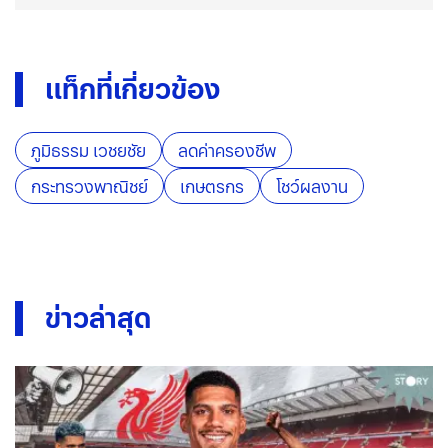
แท็กที่เกี่ยวข้อง
ภูมิธรรม เวชยชัย
ลดค่าครองชีพ
กระทรวงพาณิชย์
เกษตรกร
โชว์ผลงาน
ข่าวล่าสุด