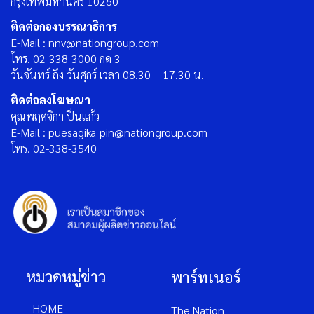
กรุงเทพมหานคร 10260
ติดต่อกองบรรณาธิการ
E-Mail : nnv@nationgroup.com
โทร. 02-338-3000 กด 3
วันจันทร์ ถึง วันศุกร์ เวลา 08.30 – 17.30 น.
ติดต่อลงโฆษณา
คุณพฤศจิกา ปิ่นแก้ว
E-Mail : puesagika_pin@nationgroup.com
โทร. 02-338-3540
หมวดหมู่ข่าว
พาร์ทเนอร์
HOME
The Nation