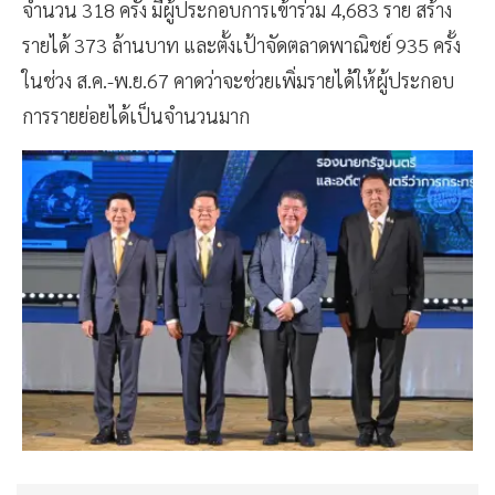
จำนวน 318 ครั้ง มีผู้ประกอบการเข้าร่วม 4,683 ราย สร้าง
รายได้ 373 ล้านบาท และตั้งเป้าจัดตลาดพาณิชย์ 935 ครั้ง
ในช่วง ส.ค.-พ.ย.67 คาดว่าจะช่วยเพิ่มรายได้ให้ผู้ประกอบ
การรายย่อยได้เป็นจำนวนมาก