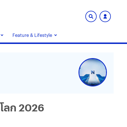
Feature & Lifestyle
ลโลก 2026