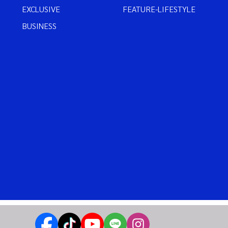
EXCLUSIVE
FEATURE-LIFESTYLE
BUSINESS