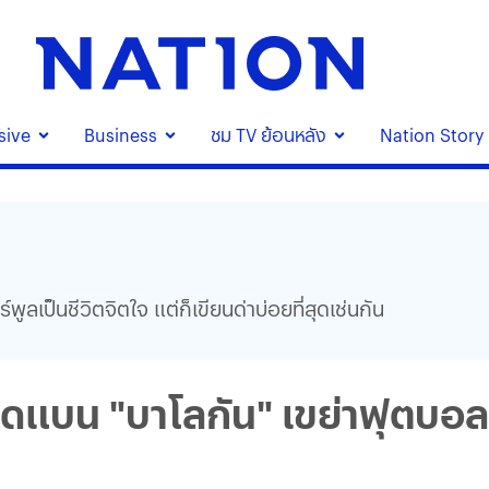
sive
Business
ชม TV ย้อนหลัง
Nation Story
เป็นชีวิตจิตใจ แต่ก็เขียนด่าบ่อยที่สุดเช่นกัน
ดแบน "บาโลกัน" เขย่าฟุตบอ