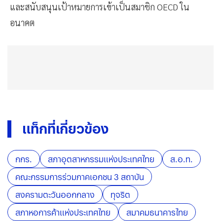
และสนับสนุนเป้าหมายการเข้าเป็นสมาชิก OECD ใน
อนาคต
แท็กที่เกี่ยวข้อง
กกร.
สภาอุตสาหกรรมแห่งประเทศไทย
ส.อ.ท.
คณะกรรมการร่วมภาคเอกชน 3 สถาบัน
สงครามตะวันออกกลาง
ทุจริต
สภาหอการค้าแห่งประเทศไทย
สมาคมธนาคารไทย