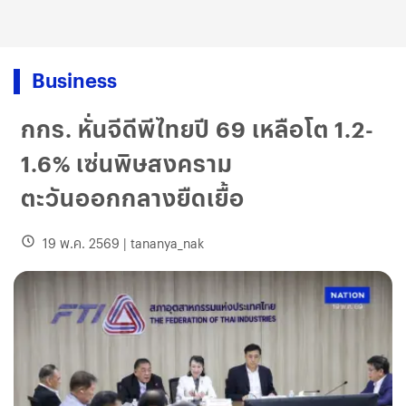
Business
กกร. หั่นจีดีพีไทยปี 69 เหลือโต 1.2-
1.6% เซ่นพิษสงคราม
ตะวันออกกลางยืดเยื้อ
19 พ.ค. 2569
|
tananya_nak