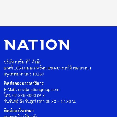
บริษัท เนชั่น ทีวี จำกัด
เลขที่ 1854 ถนนเทพรัตน แขวงบางนาใต้ เขตบางนา
กรุงเทพมหานคร 10260
ติดต่อกองบรรณาธิการ
E-Mail : nnv@nationgroup.com
โทร. 02-338-3000 กด 3
วันจันทร์ ถึง วันศุกร์ เวลา 08.30 – 17.30 น.
ติดต่อลงโฆษณา
คุณพฤศจิกา ปิ่นแก้ว