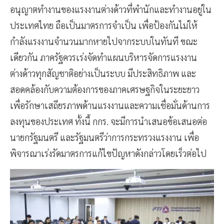
อนุญาตทำงานของแรงงานต่างด้าวที่พำนักและทำงานอยู่ใน
ประเทศไทย ถือเป็นมาตรการจำเป็น เพื่อป้องกันไม่ให้
กำลังแรงงานจำนวนมากหายไปจากระบบในทันที ขณะ
เดียวกัน ภาครัฐควรเร่งจัดทำแผนบริหารจัดการแรงงาน
ต่างด้าวทุกสัญชาติอย่างเป็นระบบ มีประสิทธิภาพ และ
สอดคล้องกับความต้องการของภาคเศรษฐกิจในระยะยาว
เพื่อรักษาเสถียรภาพด้านแรงงานและความเชื่อมั่นด้านการ
ลงทุนของประเทศ ทั้งนี้ กกร. จะมีการนำเสนอข้อเสนอต่อ
นายกรัฐมนตรี และรัฐมนตรีว่าการกระทรวงแรงงาน เพื่อ
พิจารณาเร่งรัดมาตรการแก้ไขปัญหาดังกล่าวโดยเร็วต่อไป