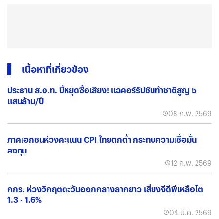
เนื้อหาที่เกี่ยวข้อง
ประธาน ส.อ.ท. บี้หยุดซื้อเสียง! แฉคอร์รัปชันทำชาติสูญ 5
แสนล้าน/ปี
08 ก.พ. 2569
ภาคเอกชนห่วงคะแนน CPI ไทยตกต่ำ กระทบความเชื่อมั่น
ลงทุน
12 ก.พ. 2569
กกร. ห่วงวิกฤตตะวันออกกลางลากยาว เสี่ยงจีดีพีเหลือโต
1.3 - 1.6%
04 มี.ค. 2569