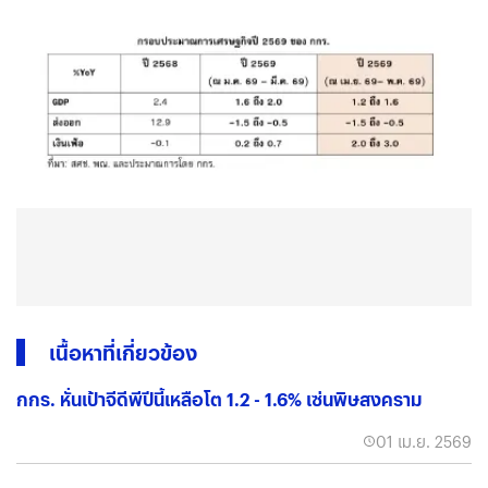
เนื้อหาที่เกี่ยวข้อง
กกร. หั่นเป้าจีดีพีปีนี้เหลือโต 1.2 - 1.6% เซ่นพิษสงคราม
01 เม.ย. 2569