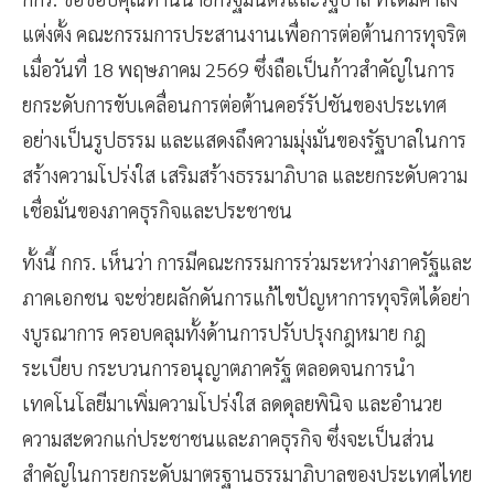
แต่งตั้ง คณะกรรมการประสานงานเพื่อการต่อต้านการทุจริต
เมื่อวันที่ 18 พฤษภาคม 2569 ซึ่งถือเป็นก้าวสำคัญในการ
ยกระดับการขับเคลื่อนการต่อต้านคอร์รัปชันของประเทศ
อย่างเป็นรูปธรรม และแสดงถึงความมุ่งมั่นของรัฐบาลในการ
สร้างความโปร่งใส เสริมสร้างธรรมาภิบาล และยกระดับความ
เชื่อมั่นของภาคธุรกิจและประชาชน
ทั้งนี้ กกร. เห็นว่า การมีคณะกรรมการร่วมระหว่างภาครัฐและ
ภาคเอกชน จะช่วยผลักดันการแก้ไขปัญหาการทุจริตได้อย่า
งบูรณาการ ครอบคลุมทั้งด้านการปรับปรุงกฎหมาย กฎ
ระเบียบ กระบวนการอนุญาตภาครัฐ ตลอดจนการนำ
เทคโนโลยีมาเพิ่มความโปร่งใส ลดดุลยพินิจ และอำนวย
ความสะดวกแก่ประชาชนและภาคธุรกิจ ซึ่งจะเป็นส่วน
สำคัญในการยกระดับมาตรฐานธรรมาภิบาลของประเทศไทย