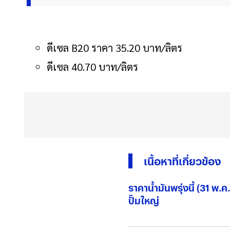
ดีเซล B20 ราคา 35.20 บาท/ลิตร
ดีเซล 40.70 บาท/ลิตร
เนื้อหาที่เกี่ยวข้อง
ราคาน้ำมันพรุ่งนี้ (31 พ.
ปั๊มใหญ่