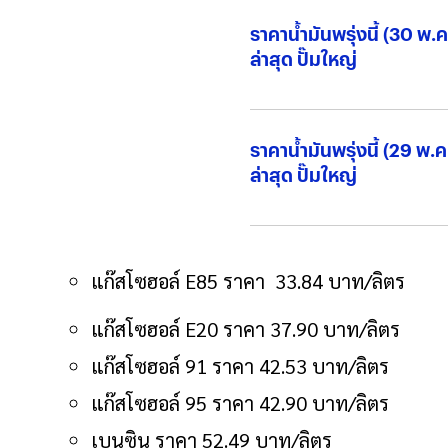
ราคาน้ำมันพรุ่งนี้ (30 พ.
ล่าสุด ปั๊มใหญ่
ราคาน้ำมันพรุ่งนี้ (29 พ.
ล่าสุด ปั๊มใหญ่
แก๊สโซฮอล์ E85 ราคา 33.84 บาท/ลิตร
แก๊สโซฮอล์ E20 ราคา 37.90 บาท/ลิตร
แก๊สโซฮอล์ 91 ราคา 42.53 บาท/ลิตร
แก๊สโซฮอล์ 95 ราคา 42.90 บาท/ลิตร
เบนซิน ราคา 52.49 บาท/ลิตร