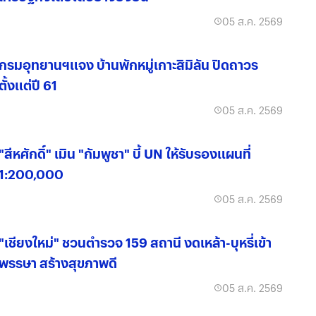
05 ส.ค. 2569
กรมอุทยานฯแจง บ้านพักหมู่เกาะสิมิลัน ปิดถาวร
ตั้งแต่ปี 61
05 ส.ค. 2569
"สีหศักดิ์" เมิน "กัมพูชา" บี้ UN ให้รับรองแผนที่
1:200,000
05 ส.ค. 2569
"เชียงใหม่" ชวนตำรวจ 159 สถานี งดเหล้า-บุหรี่เข้า
พรรษา สร้างสุขภาพดี
05 ส.ค. 2569