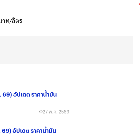
 บาท/ลิตร
ค. 69) อัปเดต ราคาน้ำมัน
27 พ.ค. 2569
ค. 69) อัปเดต ราคาน้ำมัน