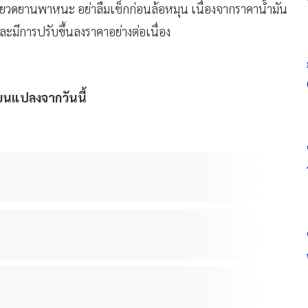
ใช้ยวดยานพาหนะ อย่าลืมเช็กก่อนล้อหมุน เนื่องจากราคาน้ำมัน
ีการปรับขึ้นลงราคาอย่างต่อเนื่อง
ลี่ยนแปลงจากวันนี้