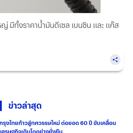
ญ่ มีทั้งราคาน้ำมันดีเซล เบนซิน และ แก๊ส
ข่าวล่าสุด
กรุงไทยก้าวสู่ทศวรรษใหม่ ต่อยอด 60 ปี ขับเคลื่อน
เศรษฐกิจเติบโตอย่างยั่งยืน