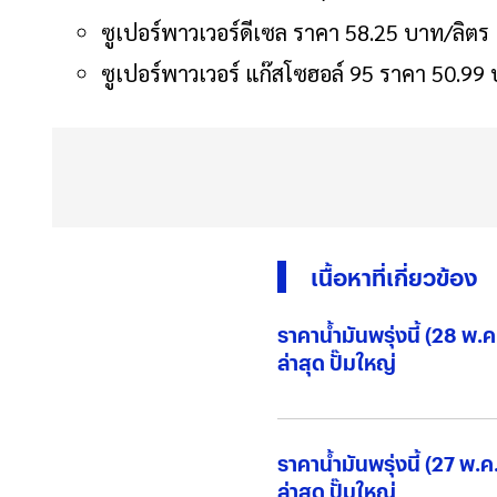
ซูเปอร์พาวเวอร์ดีเซล ราคา 58.25 บาท/ลิตร
ซูเปอร์พาวเวอร์ แก๊สโซฮอล์ 95 ราคา 50.99
เนื้อหาที่เกี่ยวข้อง
ราคาน้ำมันพรุ่งนี้ (28 พ.
ล่าสุด ปั๊มใหญ่
ราคาน้ำมันพรุ่งนี้ (27 พ.
ล่าสุด ปั๊มใหญ่