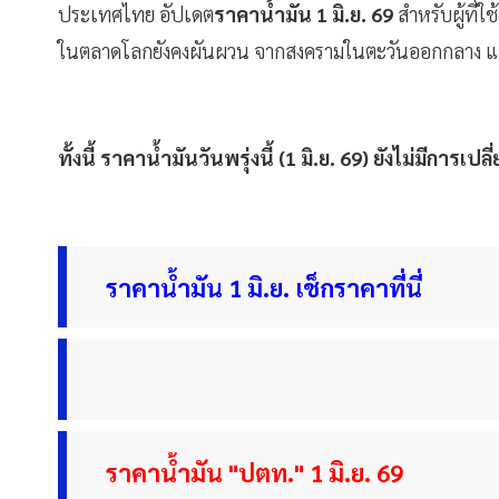
ประเทศไทย อัปเดต
ราคาน้ำมัน 1 มิ.ย. 69
สำหรับผู้ที่
ในตลาดโลกยังคงผันผวน จากสงครามในตะวันออกกลาง และม
ทั้งนี้ ราคาน้ำมันวันพรุ่งนี้ (1 มิ.ย. 69) ยังไม่มีการเป
ราคาน้ำมัน 1 มิ.ย. เช็กราคาที่นี่
ราคาน้ำมัน "ปตท." 1 มิ.ย. 69