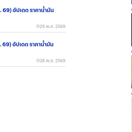
ค. 69) อัปเดต ราคาน้ำมัน
29 พ.ค. 2569
ค. 69) อัปเดต ราคาน้ำมัน
28 พ.ค. 2569