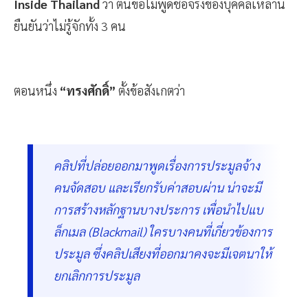
Inside Thailand
ว่า ตนขอไม่พูดชื่อจริงของบุคคลเหล่านี้
ยืนยันว่าไม่รู้จักทั้ง 3 คน
ตอนหนึ่ง
“ทรงศักดิ์”
ตั้งข้อสังเกตว่า
คลิปที่ปล่อยออกมาพูดเรื่องการประมูลจ้าง
คนจัดสอบ และเรียกรับค่าสอบผ่าน น่าจะมี
การสร้างหลักฐานบางประการ เพื่อนำไปแบ
ล็กเมล (Blackmail) ใครบางคนที่เกี่ยวข้องการ
ประมูล ซึ่งคลิปเสียงที่ออกมาคงจะมีเจตนาให้
ยกเลิกการประมูล