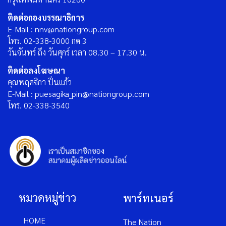
ติดต่อกองบรรณาธิการ
E-Mail : nnv@nationgroup.com
โทร. 02-338-3000 กด 3
วันจันทร์ ถึง วันศุกร์ เวลา 08.30 – 17.30 น.
ติดต่อลงโฆษณา
คุณพฤศจิกา ปิ่นแก้ว
E-Mail : puesagika_pin@nationgroup.com
โทร. 02-338-3540
หมวดหมู่ข่าว
พาร์ทเนอร์
HOME
The Nation