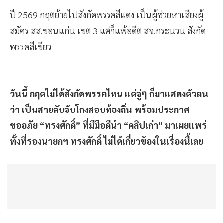
ปี 2569 กฤตย้ายไปสังกัดพรรคสีแดง เป็นผู้ช่วยหาเสียงผู้
สมัคร สส.ขอนแก่น เขต 3 แต่ก็แพ้อดีต สจ.กระนวน สังกัด
พรรคสีเขียว
วันนี้ กฤตไม่ได้สังกัดพรรคไหน แต่จู่ๆ ก็มาแสดงตัวตน
ว่า เป็นสายลับจับโกงสอบท้องถิ่น พร้อมประกาศ
ขออภัย “ทรงศักดิ์” ที่มีมือดีนำ “คลิปเก่า” มาเผยแพร่
ทั้งที่รองนายกฯ ทรงศักดิ์ ไม่ได้เกี่ยวข้องในเรื่องนี้เลย