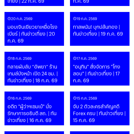
เที่ยง | 22 ก.ค. 69
ก.ค. 69
20 ก.ค. 2569
19 ก.ค. 2569
มอบเงินเยียวยาเหยื่อโรง
ทาสพนัน! บุกปล้นทอง |
เบียร์ | ทันข่าวเที่ยง | 20
ทันข่าวเที่ยง | 19 ก.ค. 69
ก.ค. 69
18 ก.ค. 2569
17 ก.ค. 2569
ทลายผับลับ “อัพยา” ร้าน
"อนุทิน" สั่งจัดการ "โกง
เกมส์บังหน้า เปิด 24 ชม. |
สอบ" | ทันข่าวเที่ยง | 17
ทันข่าวเที่ยง | 18 ก.ค. 69
ก.ค. 69
16 ก.ค. 2569
15 ก.ค. 2569
อดีต "ผู้ว่าฯเซมเบ้" นั่ง
จับ 2 ตัวละครสำคัญคดี
รักษาการอธิบดี สถ. | ทัน
Forex ครบ | ทันข่าวเที่ยง |
ข่าวเที่ยง | 16 ก.ค. 69
15 ก.ค. 69