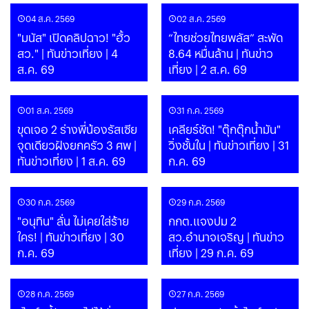
04 ส.ค. 2569
02 ส.ค. 2569
"มนัส" เปิดคลิปฉาว! "ฮั้ว
“ไทยช่วยไทยพลัส” สะพัด
สว." | ทันข่าวเที่ยง | 4
8.64 หมื่นล้าน | ทันข่าว
ส.ค. 69
เที่ยง | 2 ส.ค. 69
01 ส.ค. 2569
31 ก.ค. 2569
ขุดเจอ 2 ร่างพี่น้องรัสเซีย
เคลียร์ชัด! "ตุ๊กตุ๊กน้ำมัน"
จุดเดียวฝังยกครัว 3 ศพ |
วิ่งชั้นใน | ทันข่าวเที่ยง | 31
ทันข่าวเที่ยง | 1 ส.ค. 69
ก.ค. 69
30 ก.ค. 2569
29 ก.ค. 2569
"อนุทิน" ลั่น ไม่เคยใส่ร้าย
กกต.แจงปม 2
ใคร! | ทันข่าวเที่ยง | 30
สว.อำนาจเจริญ | ทันข่าว
ก.ค. 69
เที่ยง | 29 ก.ค. 69
28 ก.ค. 2569
27 ก.ค. 2569