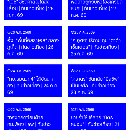
"ไอซ์" ชี้ชัดศาลไม่ได้สั่ง
พ่อสาวถูกจับหิ้วไอซ์เครียด
เลื่อน | ทันข่าวเที่ยง | 28
หนัก! | ทันข่าวเที่ยง | 27
ก.ค. 69
ก.ค. 69
26 ก.ค. 2569
25 ก.ค. 2569
อึ้ง! "พื้นที่อิสราเอล" กลาง
"ก.อุตฯ" ไร้ดาบ คุม "ดาต้า
ภูเก็ต | ทันข่าวเที่ยง | 26
เซ็นเตอร์" | ทันข่าวเที่ยง |
ก.ค. 69
25 ก.ค. 69
24 ก.ค. 2569
23 ก.ค. 2569
"กอ.รมน.ภ.4" โต้จัดฉาก
"ภราดร" ซัดกลับ "ยิ่งชีพ"
ยิง | ทันข่าวเที่ยง | 24 ก.ค.
เป็นเหยื่อ | ทันข่าวเที่ยง |
69
23 ก.ค. 69
22 ก.ค. 2569
21 ก.ค. 2569
"ทรงศักดิ์"โยนฝ่าย
ยายร่ำไห้ ไร้สิทธิ์ "บัตร
กม.ฟ้อง Ilaw | ทันข่าว
คนจน" | ทันข่าวเที่ยง | 21